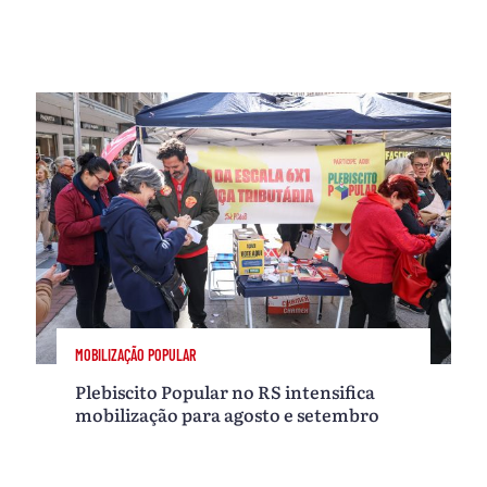
MOBILIZAÇÃO POPULAR
Plebiscito Popular no RS intensifica
mobilização para agosto e setembro