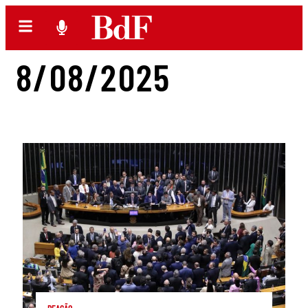
8/08/2025