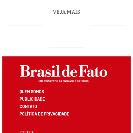
VEJA MAIS
QUEM SOMOS
PUBLICIDADE
CONTATO
POLÍTICA DE PRIVACIDADE
POLÍTICA