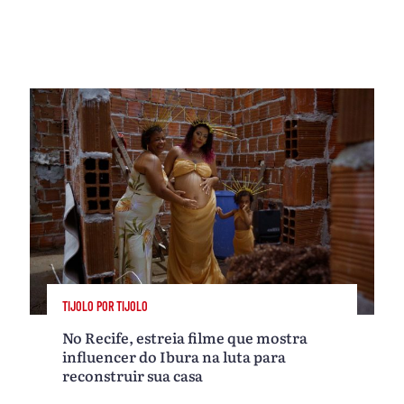
TIJOLO POR TIJOLO
No Recife, estreia filme que mostra
influencer do Ibura na luta para
reconstruir sua casa