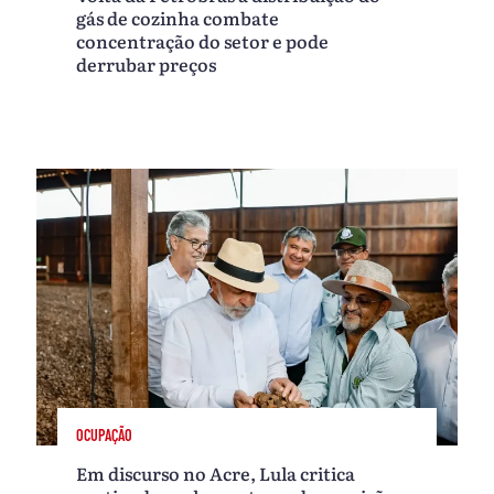
gás de cozinha combate
concentração do setor e pode
derrubar preços
OCUPAÇÃO
Em discurso no Acre, Lula critica