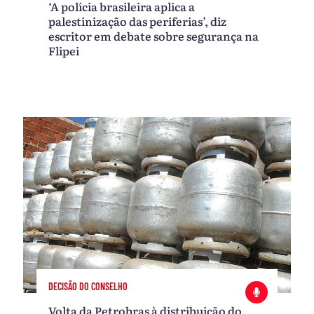
‘A polícia brasileira aplica a
palestinização das periferias’, diz
escritor em debate sobre segurança na
Flipei
DECISÃO DO CONSELHO
Volta da Petrobras à distribuição do