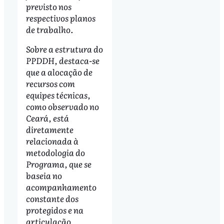
previsto nos
respectivos planos
de trabalho.
Sobre a estrutura do
PPDDH, destaca-se
que a alocação de
recursos com
equipes técnicas,
como observado no
Ceará, está
diretamente
relacionada à
metodologia do
Programa, que se
baseia no
acompanhamento
constante dos
protegidos e na
articulação