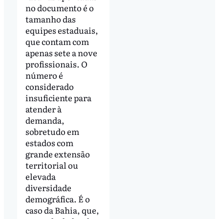
no documento é o
tamanho das
equipes estaduais,
que contam com
apenas sete a nove
profissionais. O
número é
considerado
insuficiente para
atender à
demanda,
sobretudo em
estados com
grande extensão
territorial ou
elevada
diversidade
demográfica. É o
caso da Bahia, que,