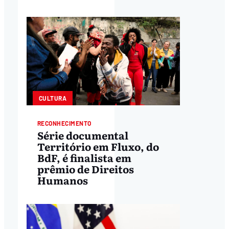
CULTURA
RECONHECIMENTO
Série documental
Território em Fluxo, do
BdF, é finalista em
prêmio de Direitos
Humanos