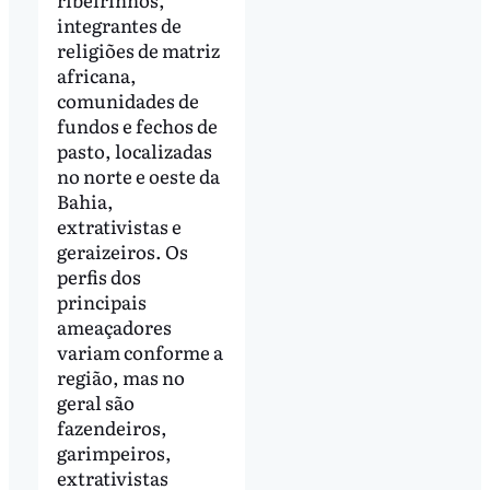
integrantes de
religiões de matriz
africana,
comunidades de
fundos e fechos de
pasto, localizadas
no norte e oeste da
Bahia,
extrativistas e
geraizeiros. Os
perfis dos
principais
ameaçadores
variam conforme a
região, mas no
geral são
fazendeiros,
garimpeiros,
extrativistas