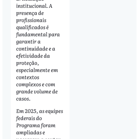
institucional. A
presença de
profissionais
qualificados é
fundamental para
garantir a
continuidade e a
efetividade da
proteção,
especialmente em
contextos
complexos e com
grande volume de
casos.
Em 2025, as equipes
federais do
Programa foram
ampliadas e