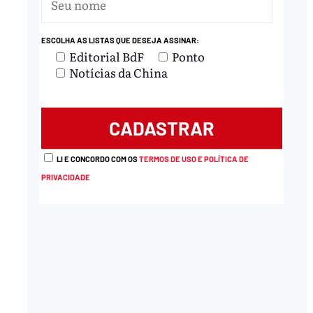
ESCOLHA AS LISTAS QUE DESEJA ASSINAR:
Editorial BdF
Ponto
Notícias da China
LI E CONCORDO COM OS
TERMOS DE USO E POLÍTICA DE
PRIVACIDADE