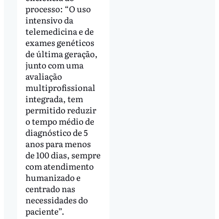
processo: “O uso
intensivo da
telemedicina e de
exames genéticos
de última geração,
junto com uma
avaliação
multiprofissional
integrada, tem
permitido reduzir
o tempo médio de
diagnóstico de 5
anos para menos
de 100 dias, sempre
com atendimento
humanizado e
centrado nas
necessidades do
paciente”.