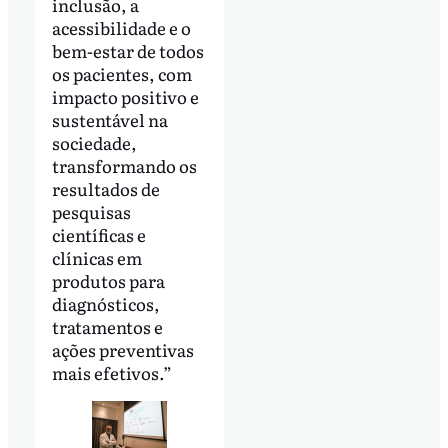
inclusão, a
acessibilidade e o
bem-estar de todos
os pacientes, com
impacto positivo e
sustentável na
sociedade,
transformando os
resultados de
pesquisas
científicas e
clínicas em
produtos para
diagnósticos,
tratamentos e
ações preventivas
mais efetivos.”