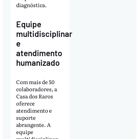
diagnóstica.
Equipe
multidisciplinar
e
atendimento
humanizado
Com mais de 50
colaboradores, a
Casa dos Raros
oferece
atendimento e
suporte
abrangente. A
equipe
multidisciplinar