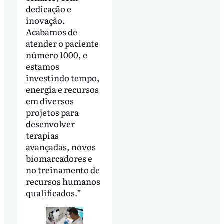
dedicação e
inovação.
Acabamos de
atender o paciente
número 1000, e
estamos
investindo tempo,
energia e recursos
em diversos
projetos para
desenvolver
terapias
avançadas, novos
biomarcadores e
no treinamento de
recursos humanos
qualificados.”