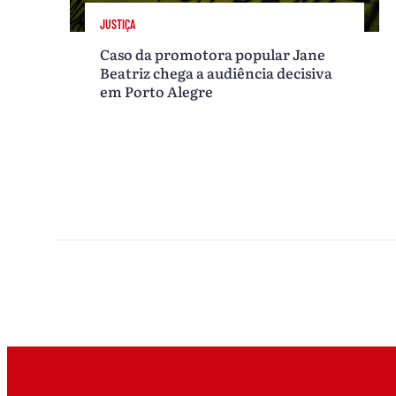
JUSTIÇA
Caso da promotora popular Jane
Beatriz chega a audiência decisiva
em Porto Alegre