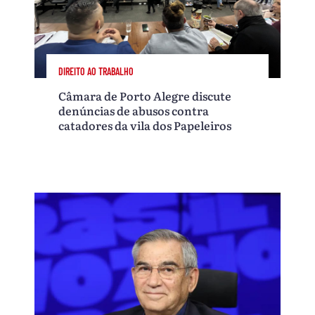
DIREITO AO TRABALHO
Câmara de Porto Alegre discute
denúncias de abusos contra
catadores da vila dos Papeleiros