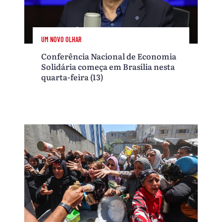
UM NOVO OLHAR
Conferência Nacional de Economia
Solidária começa em Brasília nesta
quarta-feira (13)