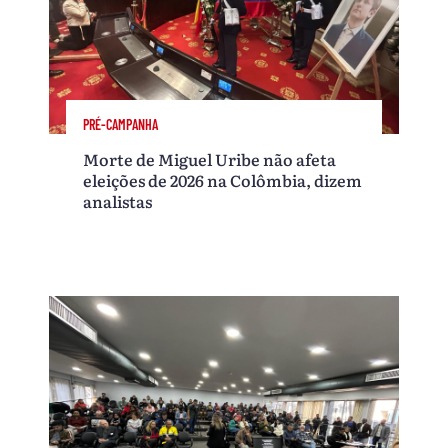
PRÉ-CAMPANHA
Morte de Miguel Uribe não afeta
eleições de 2026 na Colômbia, dizem
analistas