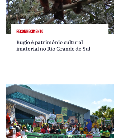
RECONHECIMENTO
Bugio é patrimônio cultural
imaterial no Rio Grande do Sul