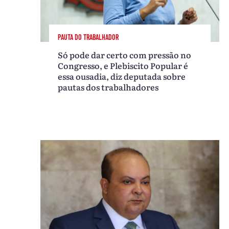
PAUTA DO TRABALHADOR
Só pode dar certo com pressão no
Congresso, e Plebiscito Popular é
essa ousadia, diz deputada sobre
pautas dos trabalhadores