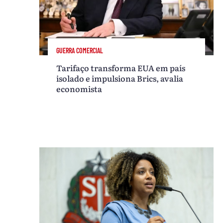
GUERRA COMERCIAL
Tarifaço transforma EUA em país
isolado e impulsiona Brics, avalia
economista