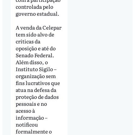
controlada pelo
governo estadual.
A venda da Celepar
tem sido alvo de
críticas da
oposição e até do
Senado Federal.
Além disso, o
Instituto Sigilo –
organização sem
fins lucrativos que
atua na defesa da
proteção de dados
pessoais e no
acesso à
informação –
notificou
formalmente o