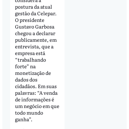
postura da atual
gestão da Celepar.
O presidente
Gustavo Garbosa
chegou a declarar
publicamente, em
entrevista, que a
empresa está
“trabalhando
forte” na
monetização de
dados dos
cidadãos. Em suas
palavras: “A venda
de informações é
um negócio em que
todo mundo
ganha”.