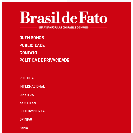
QUEM SOMOS
PUBLICIDADE
CONTATO
POLÍTICA DE PRIVACIDADE
POLÍTICA
INTERNACIONAL
DIREITOS
BEM VIVER
SOCIOAMBIENTAL
OPINIÃO
Bahia