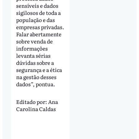
sensíveis e dados
sigilosos de toda a
população e das
empresas privadas.
Falar abertamente
sobre venda de
informações
levanta sérias
dúvidas sobre a
segurança e a ética
na gestão desses
dados”, pontua.
Editado por:
Ana
Carolina Caldas