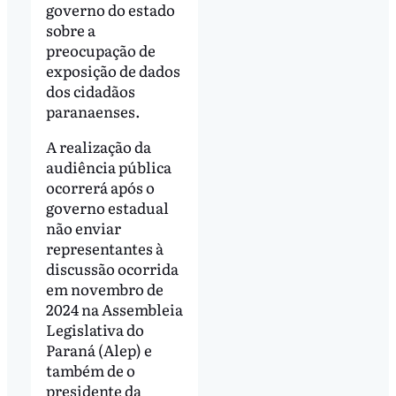
governo do estado
sobre a
preocupação de
exposição de dados
dos cidadãos
paranaenses.
A realização da
audiência pública
ocorrerá após o
governo estadual
não enviar
representantes à
discussão ocorrida
em novembro de
2024 na Assembleia
Legislativa do
Paraná (Alep) e
também de o
presidente da