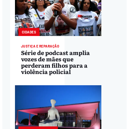
CIDADES
JUSTIÇA E REPARAÇÃO
Série de podcast amplia
vozes de mães que
perderam filhos para a
violência policial