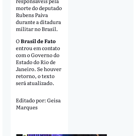
responsáveis pela
morte do deputado
Rubens Paiva
durante a ditadura
militar no Brasil.
O
Brasil de Fato
entrou em contato
com o Governo do
Estado do Rio de
Janeiro. Se houver
retorno, o texto
será atualizado.
Editado por:
Geisa
Marques