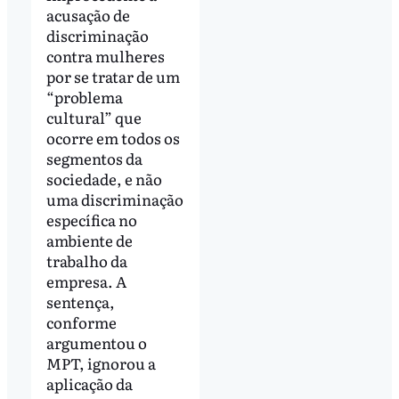
acusação de
discriminação
contra mulheres
por se tratar de um
“problema
cultural” que
ocorre em todos os
segmentos da
sociedade, e não
uma discriminação
específica no
ambiente de
trabalho da
empresa. A
sentença,
conforme
argumentou o
MPT, ignorou a
aplicação da