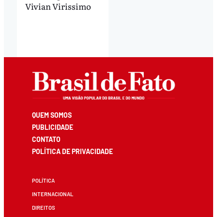
Vivian Virissimo
QUEM SOMOS
PUBLICIDADE
CONTATO
POLÍTICA DE PRIVACIDADE
POLÍTICA
INTERNACIONAL
DIREITOS