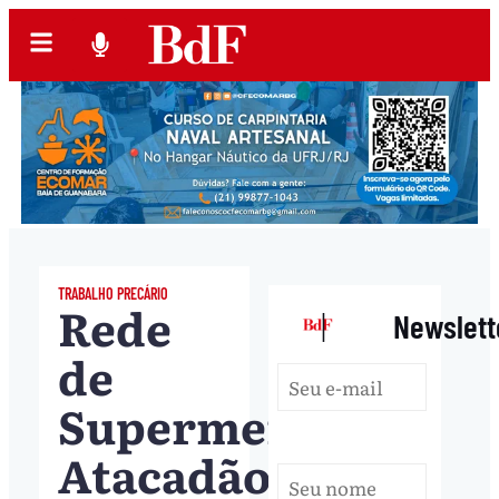
TRABALHO PRECÁRIO
Rede
|
Newslett
de
Supermercados
Atacadão