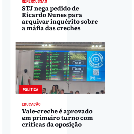
REPERCUSSÃO
STJ nega pedido de
Ricardo Nunes para
arquivar inquérito sobre
a máfia das creches
POLÍTICA
EDUCAÇÃO
Vale-creche é aprovado
em primeiro turno com
críticas da oposição