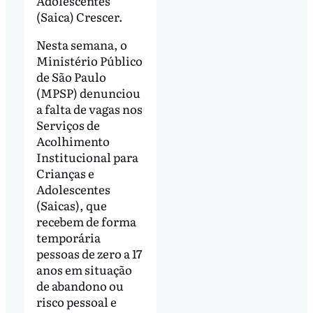
Adolescentes
(Saica) Crescer.
Nesta semana, o
Ministério Público
de São Paulo
(MPSP) denunciou
a falta de vagas nos
Serviços de
Acolhimento
Institucional para
Crianças e
Adolescentes
(Saicas), que
recebem de forma
temporária
pessoas de zero a 17
anos em situação
de abandono ou
risco pessoal e