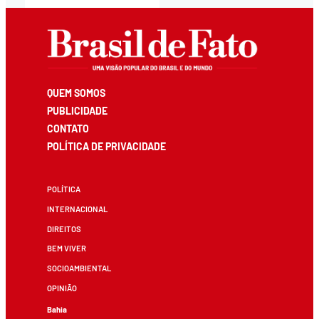
QUEM SOMOS
PUBLICIDADE
CONTATO
POLÍTICA DE PRIVACIDADE
POLÍTICA
INTERNACIONAL
DIREITOS
BEM VIVER
SOCIOAMBIENTAL
OPINIÃO
Bahia