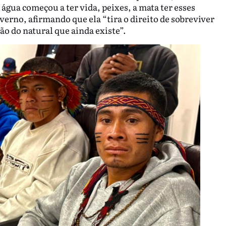
água começou a ter vida, peixes, a mata ter esses
verno, afirmando que ela “tira o direito de sobreviver
ão do natural que ainda existe”.