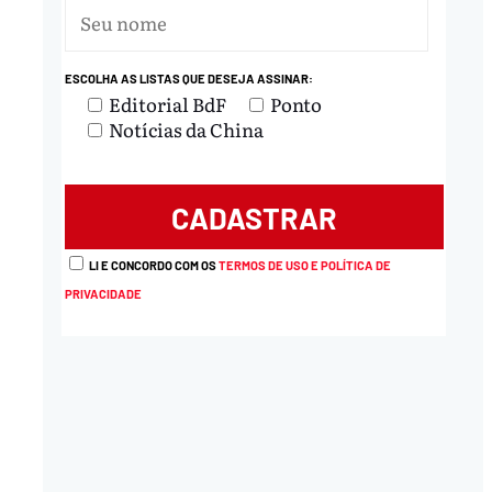
ESCOLHA AS LISTAS QUE DESEJA ASSINAR:
Editorial BdF
Ponto
Notícias da China
LI E CONCORDO COM OS
TERMOS DE USO E POLÍTICA DE
PRIVACIDADE