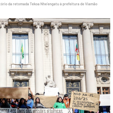
itório da retomada Tekoa Nhe’engatu à prefeitura de Viamão