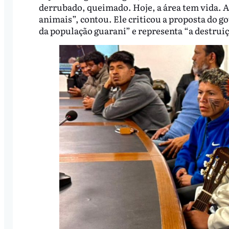
derrubado, queimado. Hoje, a área tem vida. A 
animais”, contou. Ele criticou a proposta do go
da população guarani” e representa “a destruiç