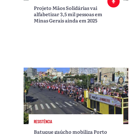
Projeto Mãos Solidárias vai
alfabetizar 3,5 mil pessoas em
Minas Gerais ainda em 2025
RESISTÊNCIA
Batuque gaúcho mobiliza Porto