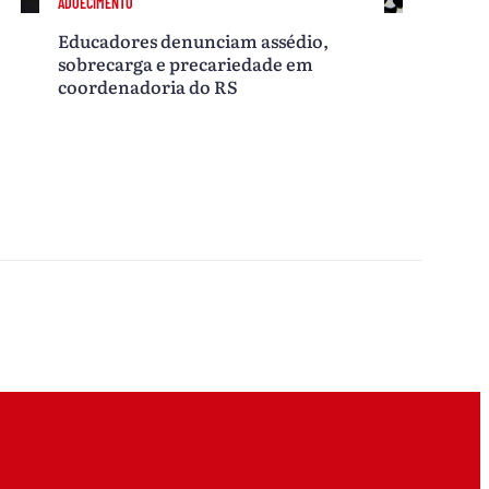
ADOECIMENTO
Educadores denunciam assédio,
sobrecarga e precariedade em
coordenadoria do RS