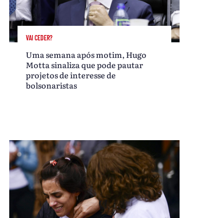
VAI CEDER?
Uma semana após motim, Hugo
Motta sinaliza que pode pautar
projetos de interesse de
bolsonaristas