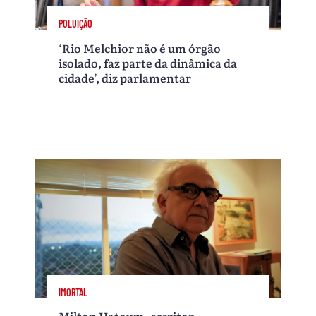
POLUIÇÃO
‘Rio Melchior não é um órgão
isolado, faz parte da dinâmica da
cidade’, diz parlamentar
IMORTAL