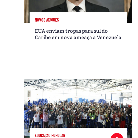
NOVOS ATAQUES
EUA enviam tropas para sul do
Caribe em nova ameaça à Venezuela
EDUCAÇÃO POPULAR