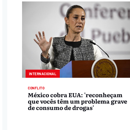
INTERNACIONAL
CONFLITO
México cobra EUA: 'reconheçam
que vocês têm um problema grave
de consumo de drogas'