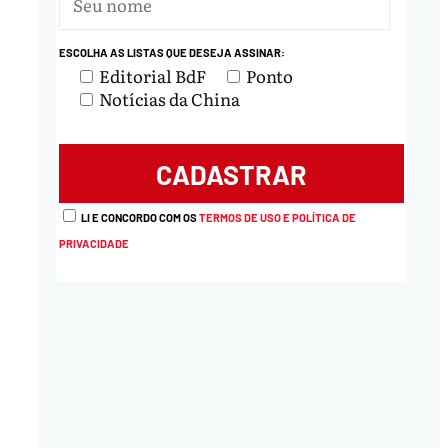
ESCOLHA AS LISTAS QUE DESEJA ASSINAR:
nload
Editorial BdF
Ponto
Notícias da China
LI E CONCORDO COM OS
TERMOS DE USO E POLÍTICA DE
PRIVACIDADE