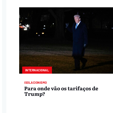
INTERNACIONAL
ISOLACIONISMO
Para onde vão os tarifaços de
Trump?