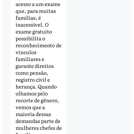
acesso a um exame
que, para muitas
famílias, é
inacessível. O
exame gratuito
possibilita o
reconhecimento de
vínculos
familiares e
garante direitos
como pensão,
registro civil e
herança. Quando
olhamos pelo
recorte de gênero,
vemos que a
maioria dessas
demandas parte de
mulheres chefes de