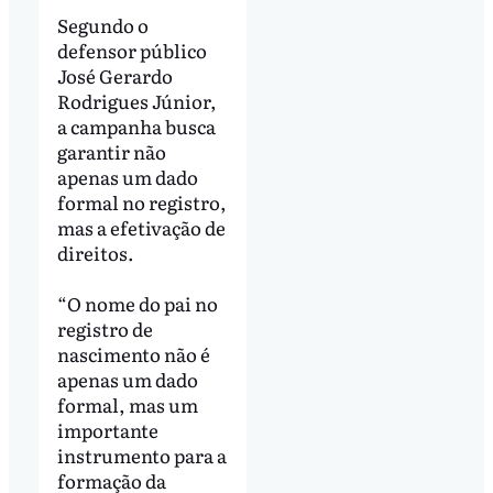
Segundo o
defensor público
José Gerardo
Rodrigues Júnior,
a campanha busca
garantir não
apenas um dado
formal no registro,
mas a efetivação de
direitos.
“O nome do pai no
registro de
nascimento não é
apenas um dado
formal, mas um
importante
instrumento para a
formação da