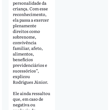
personalidade da
criança. Com esse
reconhecimento,
ela passa a exercer
plenamente
direitos como
sobrenome,
convivência
familiar, afeto,
alimentos,
benefícios
previdenciários e
sucessórios”,
explicou
Rodrigues Júnior.
Ele ainda ressaltou
que, em caso de
negativa ou