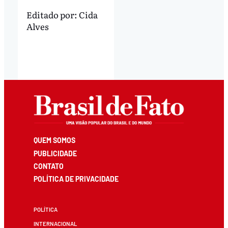
Editado por:
Cida
Alves
QUEM SOMOS
PUBLICIDADE
CONTATO
POLÍTICA DE PRIVACIDADE
POLÍTICA
INTERNACIONAL