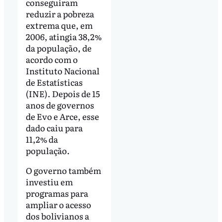
conseguiram
reduzir a pobreza
extrema que, em
2006, atingia 38,2%
da população, de
acordo com o
Instituto Nacional
de Estatísticas
(INE). Depois de 15
anos de governos
de Evo e Arce, esse
dado caiu para
11,2% da
população.
O governo também
investiu em
programas para
ampliar o acesso
dos bolivianos a