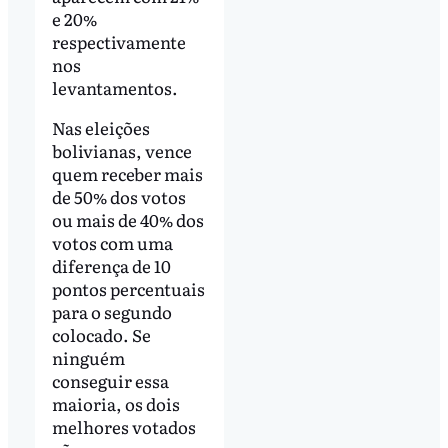
e 20%
respectivamente
nos
levantamentos.
Nas eleições
bolivianas, vence
quem receber mais
de 50% dos votos
ou mais de 40% dos
votos com uma
diferença de 10
pontos percentuais
para o segundo
colocado. Se
ninguém
conseguir essa
maioria, os dois
melhores votados