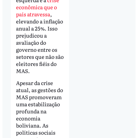
econômica que o
país atravessa
,
elevando a inflação
anual a 25%. Isso
prejudicou a
avaliação do
governo entre os
setores que não são
eleitores fiéis do
MAS.
Apesar da crise
atual, as gestões do
MAS promoveram
uma estabilização
profunda na
economia
boliviana. As
políticas sociais