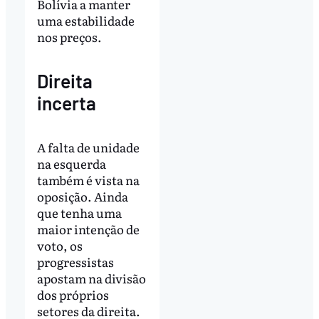
Bolívia a manter
uma estabilidade
nos preços.
Direita
incerta
A falta de unidade
na esquerda
também é vista na
oposição. Ainda
que tenha uma
maior intenção de
voto, os
progressistas
apostam na divisão
dos próprios
setores da direita.