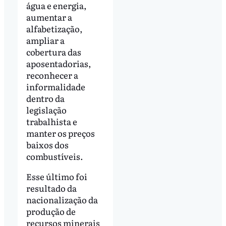
água e energia,
aumentar a
alfabetização,
ampliar a
cobertura das
aposentadorias,
reconhecer a
informalidade
dentro da
legislação
trabalhista e
manter os preços
baixos dos
combustíveis.
Esse último foi
resultado da
nacionalização da
produção de
recursos minerais