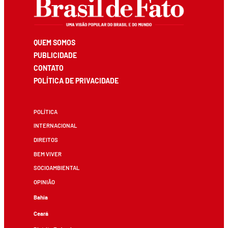
QUEM SOMOS
PUBLICIDADE
CONTATO
POLÍTICA DE PRIVACIDADE
POLÍTICA
INTERNACIONAL
DIREITOS
BEM VIVER
SOCIOAMBIENTAL
OPINIÃO
Bahia
Ceará