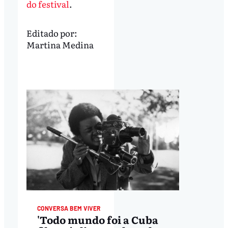
do festival
.
Editado por:
Martina Medina
CONVERSA BEM VIVER
'Todo mundo foi a Cuba