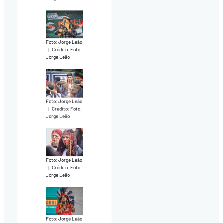
Foto: Jorge Leão
|
Crédito: Foto:
Jorge Leão
Foto: Jorge Leão
|
Crédito: Foto:
Jorge Leão
Foto: Jorge Leão
|
Crédito: Foto:
Jorge Leão
Foto: Jorge Leão