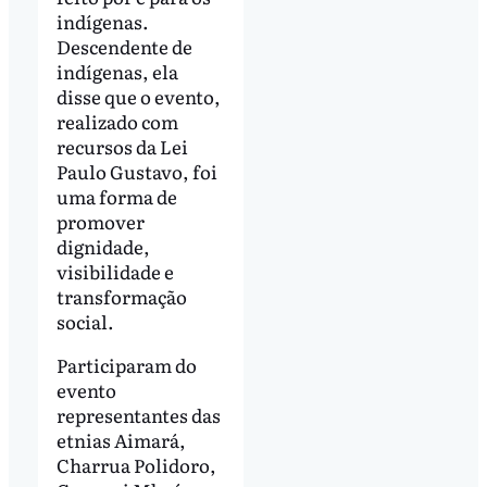
indígenas.
Descendente de
indígenas, ela
disse que o evento,
realizado com
recursos da Lei
Paulo Gustavo, foi
uma forma de
promover
dignidade,
visibilidade e
transformação
social.
Participaram do
evento
representantes das
etnias Aimará,
Charrua Polidoro,