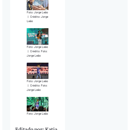
Foto: Jorge Leão
|
Crédito: Jorge
Leão
Foto: Jorge Leão
|
Crédito: Foto:
Jorge Leão
Foto: Jorge Leão
|
Crédito: Foto:
Jorge Leão
Foto: Jorge Leão
Editado por:
Katia