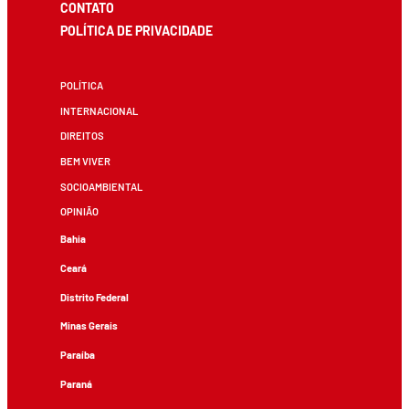
CONTATO
POLÍTICA DE PRIVACIDADE
POLÍTICA
INTERNACIONAL
DIREITOS
BEM VIVER
SOCIOAMBIENTAL
OPINIÃO
Bahia
Ceará
Distrito Federal
Minas Gerais
Paraíba
Paraná