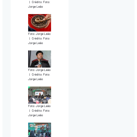
|
Crédito: Foto:
Jorge Leão
Foto: Jorge Leão
|
Crédito: Foto:
Jorge Leão
Foto: Jorge Leão
|
Crédito: Foto:
Jorge Leão
Foto: Jorge Leão
|
Crédito: Foto:
Jorge Leão