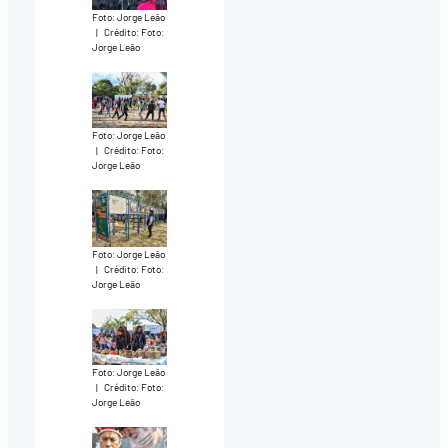
Foto: Jorge Leão
|
Crédito: Foto:
Jorge Leão
Foto: Jorge Leão
|
Crédito: Foto:
Jorge Leão
Foto: Jorge Leão
|
Crédito: Foto:
Jorge Leão
Foto: Jorge Leão
|
Crédito: Foto:
Jorge Leão