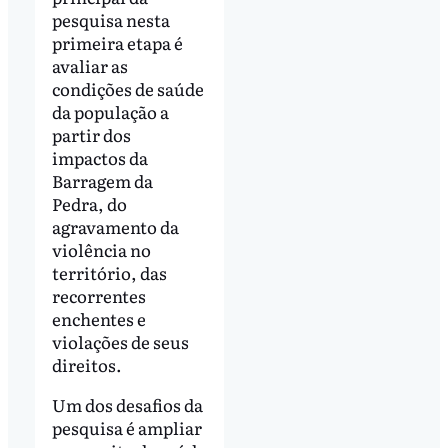
pesquisa nesta
primeira etapa é
avaliar as
condições de saúde
da população a
partir dos
impactos da
Barragem da
Pedra, do
agravamento da
violência no
território, das
recorrentes
enchentes e
violações de seus
direitos.
Um dos desafios da
pesquisa é ampliar