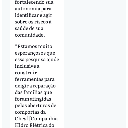
fortalecendo sua
autonomia para
identificar e agir
sobre os riscos à
saúde de sua
comunidade.
“Estamos muito
esperançosos que
essa pesquisa ajude
inclusive a
construir
ferramentas para
exigir a reparação
das famílias que
foram atingidas
pelas aberturas de
comportas da
Chesf [Companhia
Hidro Elétrica do