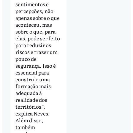
sentimentos e
percepções, não
apenas sobre o que
aconteceu, mas
sobre o que, para
elas, pode ser feito
para reduzir os
riscos e trazer um
pouco de
segurança. Isso é
essencial para
construir uma
formação mais
adequada à
realidade dos
territórios”,
explica Neves.
Além disso,
também