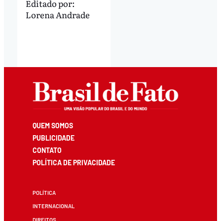
Editado por:
Lorena Andrade
QUEM SOMOS
PUBLICIDADE
CONTATO
POLÍTICA DE PRIVACIDADE
POLÍTICA
INTERNACIONAL
DIREITOS