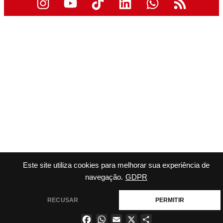
Este site utiliza cookies para melhorar sua experiência de
navegação.
GDPR
RECUSAR
PERMITIR
Facebook
WhatsApp
Email
X
Share