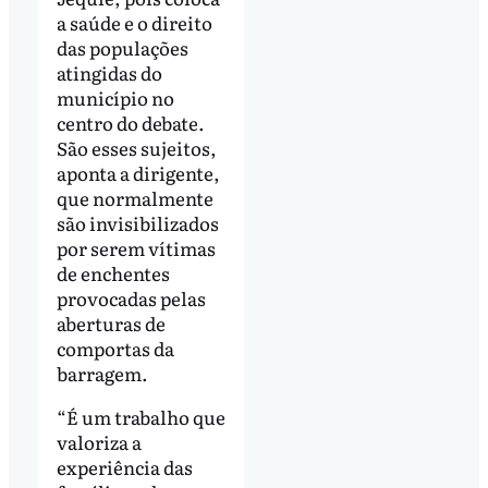
a saúde e o direito
das populações
atingidas do
município no
centro do debate.
São esses sujeitos,
aponta a dirigente,
que normalmente
são invisibilizados
por serem vítimas
de enchentes
provocadas pelas
aberturas de
comportas da
barragem.
“É um trabalho que
valoriza a
experiência das