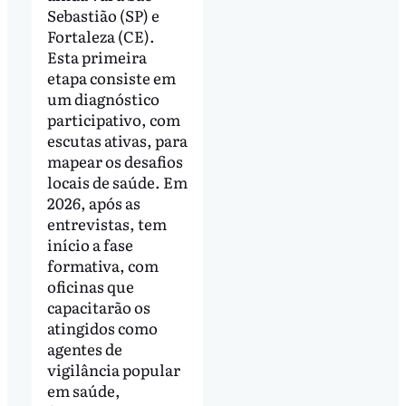
Sebastião (SP) e
Fortaleza (CE).
Esta primeira
etapa consiste em
um diagnóstico
participativo, com
escutas ativas, para
mapear os desafios
locais de saúde. Em
2026, após as
entrevistas, tem
início a fase
formativa, com
oficinas que
capacitarão os
atingidos como
agentes de
vigilância popular
em saúde,