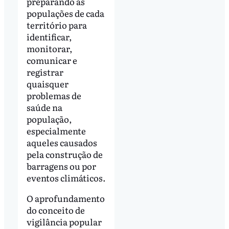
preparando as
populações de cada
território para
identificar,
monitorar,
comunicar e
registrar
quaisquer
problemas de
saúde na
população,
especialmente
aqueles causados
pela construção de
barragens ou por
eventos climáticos.
O aprofundamento
do conceito de
vigilância popular