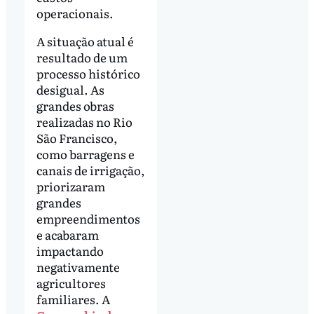
operacionais.
A situação atual é
resultado de um
processo histórico
desigual. As
grandes obras
realizadas no Rio
São Francisco,
como barragens e
canais de irrigação,
priorizaram
grandes
empreendimentos
e acabaram
impactando
negativamente
agricultores
familiares. A