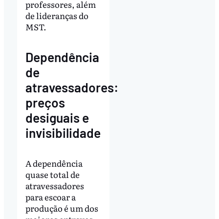
professores, além
de lideranças do
MST.
Dependência
de
atravessadores:
preços
desiguais e
invisibilidade
A dependência
quase total de
atravessadores
para escoar a
produção é um dos