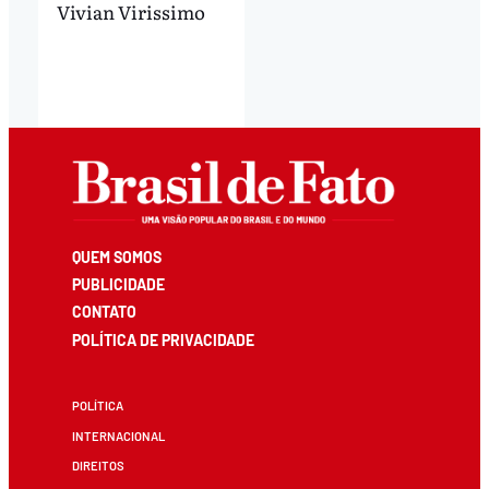
Vivian Virissimo
QUEM SOMOS
PUBLICIDADE
CONTATO
POLÍTICA DE PRIVACIDADE
POLÍTICA
INTERNACIONAL
DIREITOS