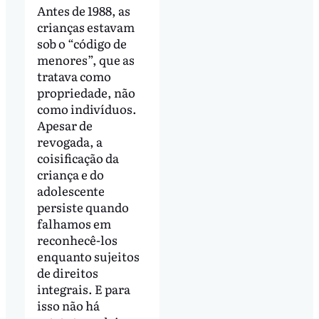
Antes de 1988, as
crianças estavam
sob o “código de
menores”, que as
tratava como
propriedade, não
como indivíduos.
Apesar de
revogada, a
coisificação da
criança e do
adolescente
persiste quando
falhamos em
reconhecê-los
enquanto sujeitos
de direitos
integrais. E para
isso não há