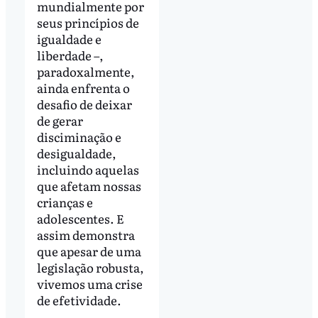
mundialmente por
seus princípios de
igualdade e
liberdade –,
paradoxalmente,
ainda enfrenta o
desafio de deixar
de gerar
disciminação e
desigualdade,
incluindo aquelas
que afetam nossas
crianças e
adolescentes. E
assim demonstra
que apesar de uma
legislação robusta,
vivemos uma crise
de efetividade.