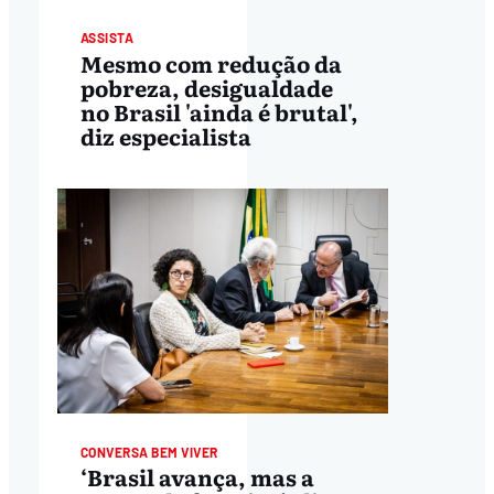
ASSISTA
Mesmo com redução da
pobreza, desigualdade
no Brasil 'ainda é brutal',
diz especialista
CONVERSA BEM VIVER
‘Brasil avança, mas a