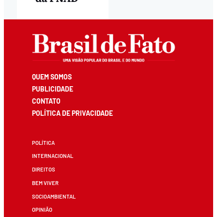
QUEM SOMOS
PUBLICIDADE
CONTATO
POLÍTICA DE PRIVACIDADE
POLÍTICA
INTERNACIONAL
DIREITOS
BEM VIVER
SOCIOAMBIENTAL
OPINIÃO