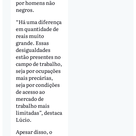
por homens não
negros.
“Há uma diferença
em quantidade de
reais muito
grande. Essas
desigualdades
estão presentes no
campo de trabalho,
seja por ocupações
mais precárias,
seja por condições
de acesso ao
mercado de
trabalho mais
limitadas”, destaca
Lúcio.
Apesar disso, o