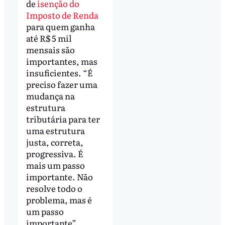
de
isenção do
Imposto de Renda
para quem ganha
até R$ 5 mil
mensais são
importantes, mas
insuficientes. “É
preciso fazer uma
mudança na
estrutura
tributária para ter
uma estrutura
justa, correta,
progressiva. É
mais um passo
importante. Não
resolve todo o
problema, mas é
um passo
importante”,