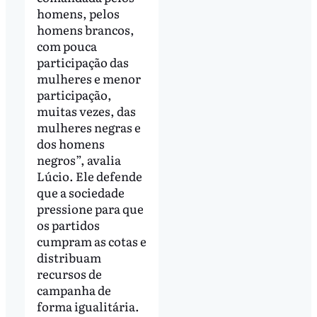
homens, pelos
homens brancos,
com pouca
participação das
mulheres e menor
participação,
muitas vezes, das
mulheres negras e
dos homens
negros”, avalia
Lúcio. Ele defende
que a sociedade
pressione para que
os partidos
cumpram as cotas e
distribuam
recursos de
campanha de
forma igualitária.