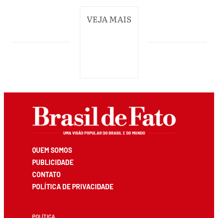
VEJA MAIS
QUEM SOMOS
PUBLICIDADE
CONTATO
POLÍTICA DE PRIVACIDADE
POLÍTICA