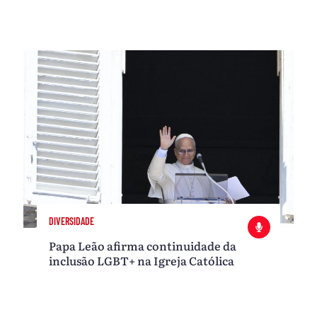
DIVERSIDADE
Papa Leão afirma continuidade da
inclusão LGBT+ na Igreja Católica