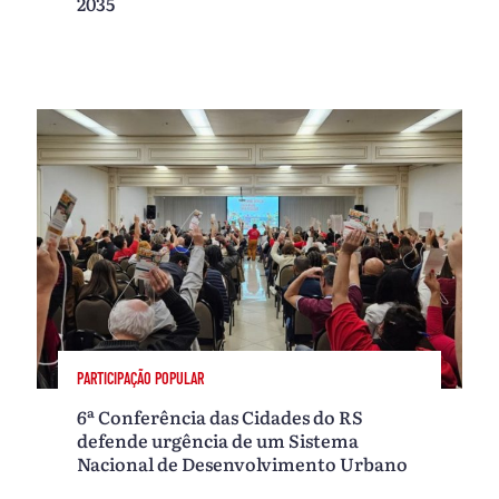
2035
PARTICIPAÇÃO POPULAR
6ª Conferência das Cidades do RS
defende urgência de um Sistema
Nacional de Desenvolvimento Urbano