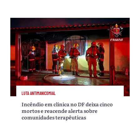
LUTA ANTIMANICOMIAL
Incêndio em clínica no DF deixa cinco
mortos e reacende alerta sobre
comunidades terapêuticas