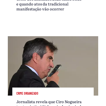
e quando atos da tradicional
manifestação vão ocorrer
CRIME ORGANIZADO
Jornalista revela que Ciro Nogueira