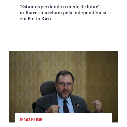
‘Estamos perdendo o medo de lutar’:
milhares marcham pela independência
em Porto Rico
AMEAÇA MILITAR