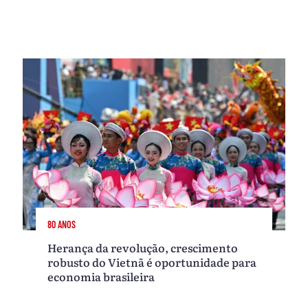
80 ANOS
Herança da revolução, crescimento
robusto do Vietnã é oportunidade para
economia brasileira