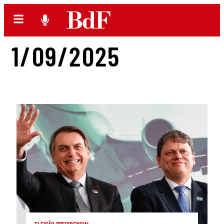
1/09/2025