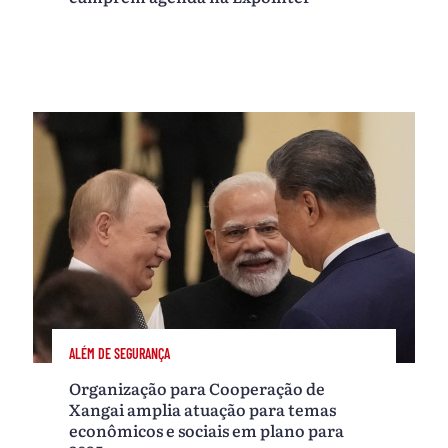
ALÉM DE SEGURANÇA
Organização para Cooperação de
Xangai amplia atuação para temas
econômicos e sociais em plano para