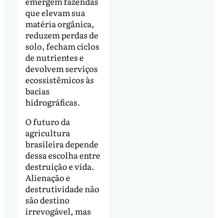
emergem fazendas
que elevam sua
matéria orgânica,
reduzem perdas de
solo, fecham ciclos
de nutrientes e
devolvem serviços
ecossistêmicos às
bacias
hidrográficas.
O futuro da
agricultura
brasileira depende
dessa escolha entre
destruição e vida.
Alienação e
destrutividade não
são destino
irrevogável, mas