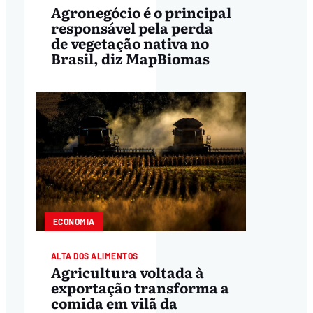
Agronegócio é o principal
responsável pela perda
de vegetação nativa no
Brasil, diz MapBiomas
ECONOMIA
ALTA DOS ALIMENTOS
Agricultura voltada à
exportação transforma a
comida em vilã da