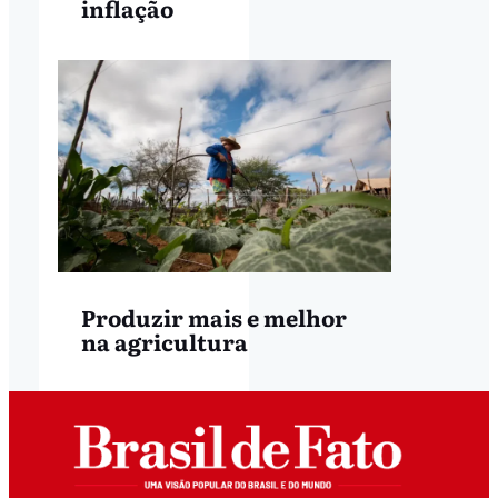
inflação
Produzir mais e melhor
na agricultura