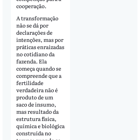
cooperação.
A transformação
não se dá por
declarações de
intenções, mas por
práticas enraizadas
no cotidiano da
fazenda. Ela
começa quando se
compreende que a
fertilidade
verdadeira não é
produto de um
saco de insumo,
mas resultado da
estrutura física,
química e biológica
construída no