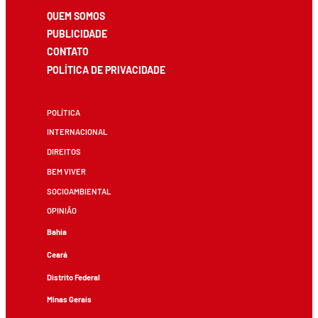
QUEM SOMOS
PUBLICIDADE
CONTATO
POLÍTICA DE PRIVACIDADE
POLÍTICA
INTERNACIONAL
DIREITOS
BEM VIVER
SOCIOAMBIENTAL
OPINIÃO
Bahia
Ceará
Distrito Federal
Minas Gerais