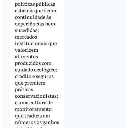
políticas públicas
estáveis que deem
continuidade às
experiências bem-
sucedidas;
mercados
institucionais que
valorizem
alimentos
produzidos com
cuidado ecológico;
crédito e seguros
que premiem
práticas
conservacionistas;
e uma cultura de
monitoramento
que traduza em
números os ganhos