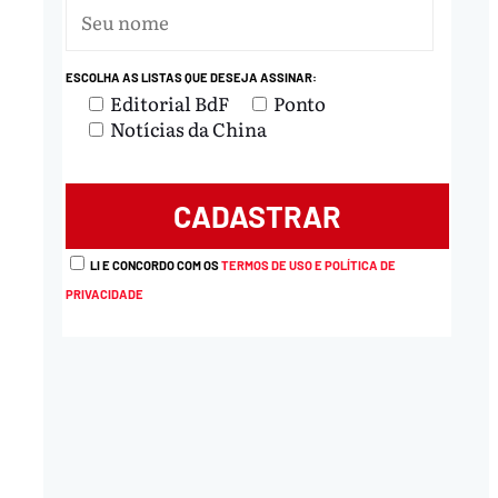
ESCOLHA AS LISTAS QUE DESEJA ASSINAR:
Editorial BdF
Ponto
Notícias da China
LI E CONCORDO COM OS
TERMOS DE USO E POLÍTICA DE
PRIVACIDADE