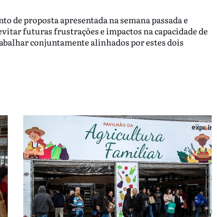
to de proposta apresentada na semana passada e
vitar futuras frustrações e impactos na capacidade de
balhar conjuntamente alinhados por estes dois