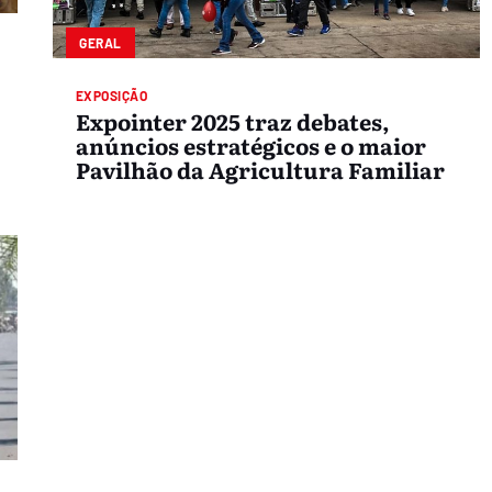
GERAL
EXPOSIÇÃO
Expointer 2025 traz debates,
anúncios estratégicos e o maior
Pavilhão da Agricultura Familiar