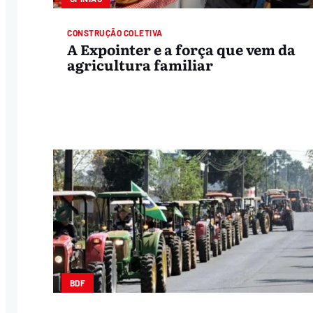
CONSTRUÇÃO COLETIVA
A Expointer e a força que vem da
agricultura familiar
BDF