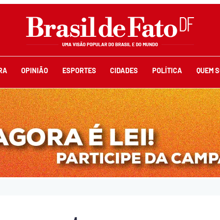
RA
OPINIÃO
ESPORTES
CIDADES
POLÍTICA
QUEM 