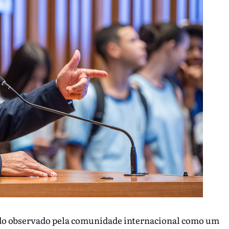
endo observado pela comunidade internacional como um