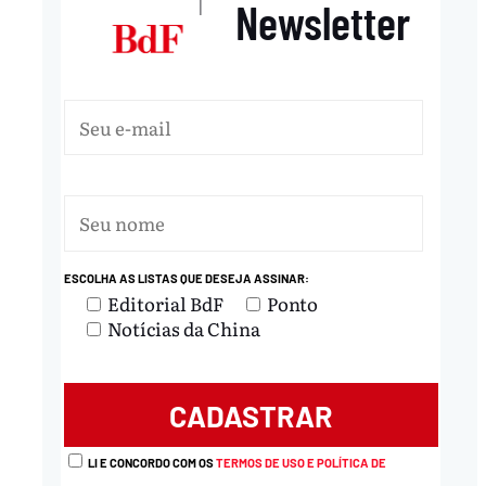
Newsletter
|
ESCOLHA AS LISTAS QUE DESEJA ASSINAR:
Editorial BdF
Ponto
Notícias da China
LI E CONCORDO COM OS
TERMOS DE USO E POLÍTICA DE