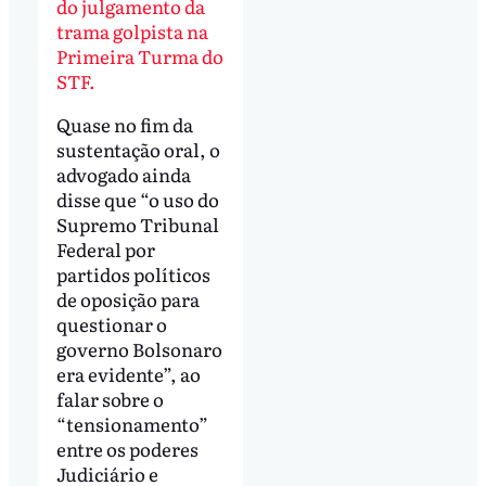
do julgamento da
trama golpista na
Primeira Turma do
STF.
Quase no fim da
sustentação oral, o
advogado ainda
disse que “o uso do
Supremo Tribunal
Federal por
partidos políticos
de oposição para
questionar o
governo Bolsonaro
era evidente”, ao
falar sobre o
“tensionamento”
entre os poderes
Judiciário e