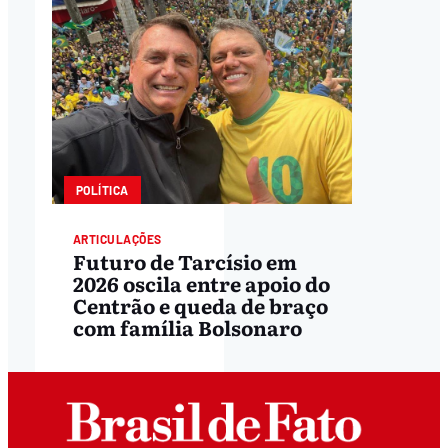
POLÍTICA
ARTICULAÇÕES
Futuro de Tarcísio em
2026 oscila entre apoio do
Centrão e queda de braço
com família Bolsonaro