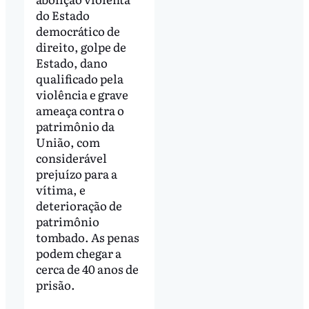
do Estado
democrático de
direito, golpe de
Estado, dano
qualificado pela
violência e grave
ameaça contra o
patrimônio da
União, com
considerável
prejuízo para a
vítima, e
deterioração de
patrimônio
tombado. As penas
podem chegar a
cerca de 40 anos de
prisão.