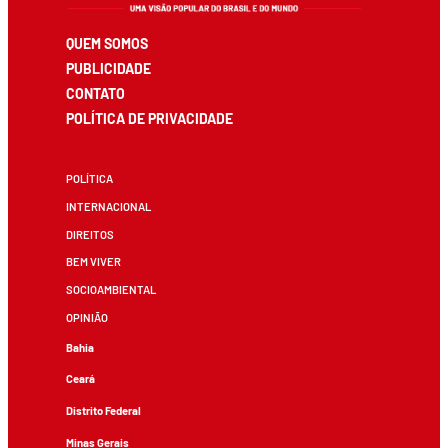
QUEM SOMOS
PUBLICIDADE
CONTATO
POLÍTICA DE PRIVACIDADE
POLÍTICA
INTERNACIONAL
DIREITOS
BEM VIVER
SOCIOAMBIENTAL
OPINIÃO
Bahia
Ceará
Distrito Federal
Minas Gerais