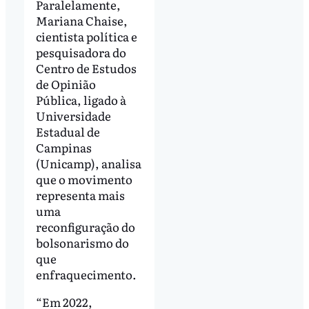
Paralelamente,
Mariana Chaise,
cientista política e
pesquisadora do
Centro de Estudos
de Opinião
Pública, ligado à
Universidade
Estadual de
Campinas
(Unicamp), analisa
que o movimento
representa mais
uma
reconfiguração do
bolsonarismo do
que
enfraquecimento.
“Em 2022,