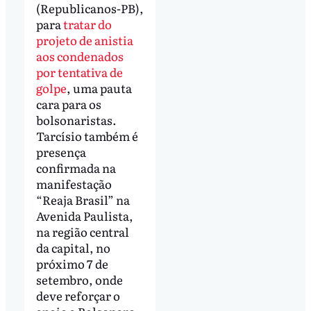
(Republicanos-PB),
para
tratar do
projeto de anistia
aos condenados
por tentativa de
golpe
, uma pauta
cara para os
bolsonaristas.
Tarcísio também é
presença
confirmada na
manifestação
“Reaja Brasil” na
Avenida Paulista,
na região central
da capital, no
próximo 7 de
setembro, onde
deve reforçar o