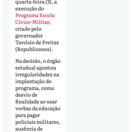
quarta-feira (3), a
execução do
Programa Escola
Cívico-Militar
,
criado pelo
governador
Tarcísio de Freitas
(Republicanos).
Na decisão, o órgão
estadual apontou
irregularidades na
implantação do
programa, como
desvio de
finalidade ao usar
verbas da educação
para pagar
policiais militares,
ausência de