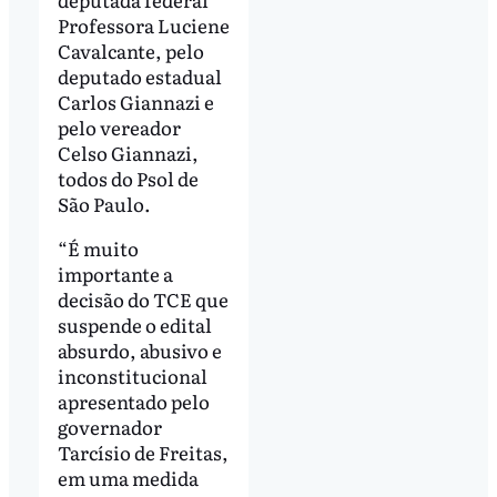
Professora Luciene
Cavalcante, pelo
deputado estadual
Carlos Giannazi e
pelo vereador
Celso Giannazi,
todos do Psol de
São Paulo.
“É muito
importante a
decisão do TCE que
suspende o edital
absurdo, abusivo e
inconstitucional
apresentado pelo
governador
Tarcísio de Freitas,
em uma medida