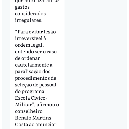
gastos
considerados
irregulares.
“Para evitar lesão
irreversível à
ordem legal,
entendo ser o caso
de ordenar
cautelarmente a
paralisação dos
procedimentos de
seleção de pessoal
do programa
Escola Cívico-
Militar”, afirmou o
conselheiro
Renato Martins
Costa ao anunciar