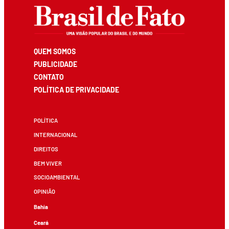
QUEM SOMOS
PUBLICIDADE
CONTATO
POLÍTICA DE PRIVACIDADE
POLÍTICA
INTERNACIONAL
DIREITOS
BEM VIVER
SOCIOAMBIENTAL
OPINIÃO
Bahia
Ceará