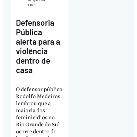
FBSP
Defensoria
Pública
alerta para a
violência
dentro de
casa
O defensor público
Rodolfo Medeiros
lembrou que a
maioria dos
feminicídios no
Rio Grande do Sul
ocorre dentro do