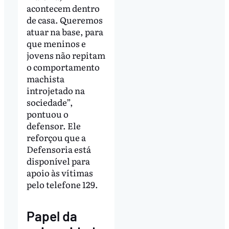
acontecem dentro
de casa. Queremos
atuar na base, para
que meninos e
jovens não repitam
o comportamento
machista
introjetado na
sociedade”,
pontuou o
defensor. Ele
reforçou que a
Defensoria está
disponível para
apoio às vítimas
pelo telefone 129.
Papel da