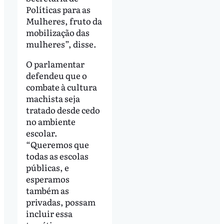
Políticas para as
Mulheres, fruto da
mobilização das
mulheres”, disse.
O parlamentar
defendeu que o
combate à cultura
machista seja
tratado desde cedo
no ambiente
escolar.
“Queremos que
todas as escolas
públicas, e
esperamos
também as
privadas, possam
incluir essa