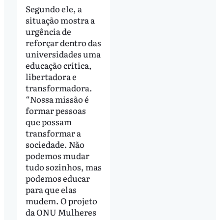
Segundo ele, a
situação mostra a
urgência de
reforçar dentro das
universidades uma
educação crítica,
libertadora e
transformadora.
“Nossa missão é
formar pessoas
que possam
transformar a
sociedade. Não
podemos mudar
tudo sozinhos, mas
podemos educar
para que elas
mudem. O projeto
da ONU Mulheres