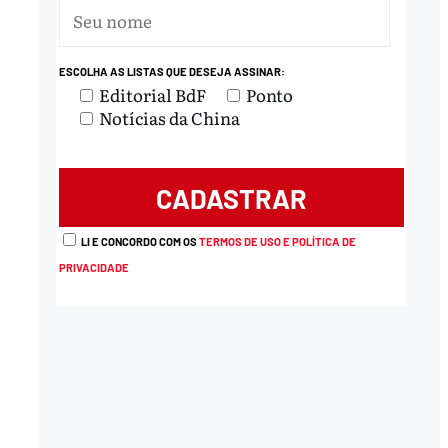
ESCOLHA AS LISTAS QUE DESEJA ASSINAR:
Editorial BdF
Ponto
Notícias da China
LI E CONCORDO COM OS
TERMOS DE USO E POLÍTICA DE
PRIVACIDADE