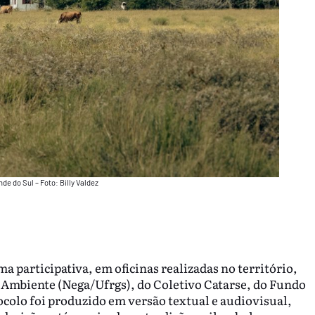
de do Sul – Foto: Billy Valdez
a participativa, em oficinas realizadas no território,
 Ambiente (Nega/Ufrgs), do Coletivo Catarse, do Fundo
ocolo foi produzido em versão textual e audiovisual,