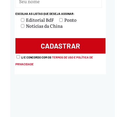
ESCOLHA AS LISTAS QUE DESEJA ASSINAR:
Editorial BdF
Ponto
Notícias da China
LI E CONCORDO COM OS
TERMOS DE USO E POLÍTICA DE
PRIVACIDADE