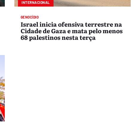
INTERNACIONAL
GENOCÍDIO
Israel inicia ofensiva terrestre na
Cidade de Gaza e mata pelo menos
68 palestinos nesta terça