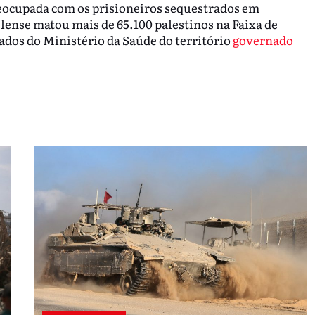
reocupada com os prisioneiros sequestrados em
lense matou mais de 65.100 palestinos na Faixa de
dos do Ministério da Saúde do território
governado