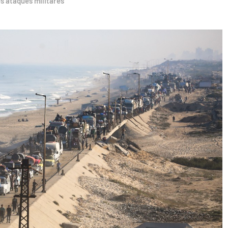
s ataques militares