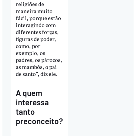
religiões de
maneira muito
fácil, porque estão
interagindo com
diferentes forças,
figuras de poder,
como, por
exemplo, os
padres, os párocos,
as mambôs, o pai
de santo”, diz ele.
A quem
interessa
tanto
preconceito?