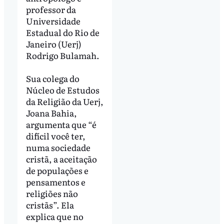
professor da
Universidade
Estadual do Rio de
Janeiro (Uerj)
Rodrigo Bulamah.
Sua colega do
Núcleo de Estudos
da Religião da Uerj,
Joana Bahia,
argumenta que “é
difícil você ter,
numa sociedade
cristã, a aceitação
de populações e
pensamentos e
religiões não
cristãs”. Ela
explica que no