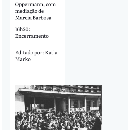
Oppermann, com
mediação de
Marcia Barbosa
16h30:
Encerramento
Editado por:
Katia
Marko