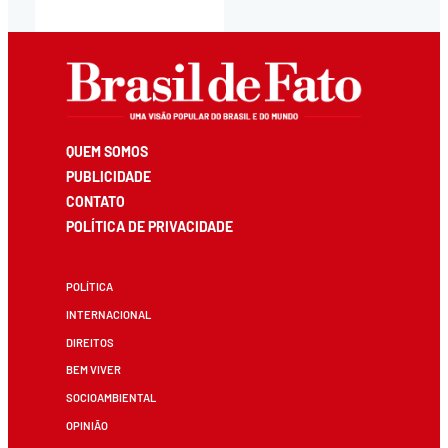
QUEM SOMOS
PUBLICIDADE
CONTATO
POLÍTICA DE PRIVACIDADE
POLÍTICA
INTERNACIONAL
DIREITOS
BEM VIVER
SOCIOAMBIENTAL
OPINIÃO