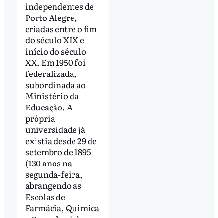
independentes de
Porto Alegre,
criadas entre o fim
do século XIX e
início do século
XX. Em 1950 foi
federalizada,
subordinada ao
Ministério da
Educação. A
própria
universidade já
existia desde 29 de
setembro de 1895
(130 anos na
segunda-feira,
abrangendo as
Escolas de
Farmácia, Química