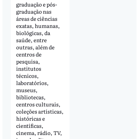
graduação e pós-
graduação nas
áreas de ciências
exatas, humanas,
biológicas, da
saúde, entre
outras, além de
centros de
pesquisa,
institutos
técnicos,
laboratórios,
museus,
bibliotecas,
centros culturais,
coleções artísticas,
históricas e
científicas,
cinema, rádio, TV,