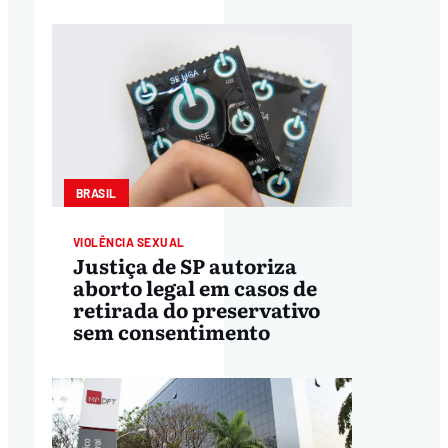
BRASIL
VIOLÊNCIA SEXUAL
Justiça de SP autoriza
aborto legal em casos de
retirada do preservativo
sem consentimento