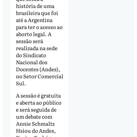
história de uma
brasileira que foi
até a Argentina
para ter o acesso ao
aborto legal. A
sessão será
realizada na sede
do Sindicato
Nacional dos
Docentes (Andes),
no Setor Comercial
Sul.
A sessão é gratuita
e aberta ao público
e será seguida de
um debate com
Annie Schmaltz
Hsiou do Andes,