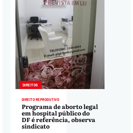
DIREITOS
DIREITO REPRODUTIVO
Programa de aborto legal
em hospital público do
DF é referência, observa
sindicato