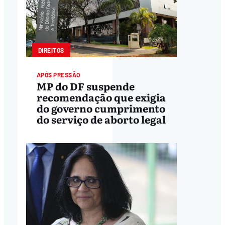
DIREITOS
APÓS PRESSÃO
MP do DF suspende
recomendação que exigia
do governo cumprimento
do serviço de aborto legal