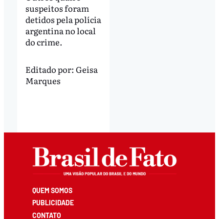
suspeitos foram
detidos pela polícia
argentina no local
do crime.
Editado por:
Geisa
Marques
QUEM SOMOS
PUBLICIDADE
CONTATO