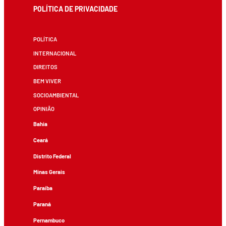
POLÍTICA DE PRIVACIDADE
POLÍTICA
INTERNACIONAL
DIREITOS
BEM VIVER
SOCIOAMBIENTAL
OPINIÃO
Bahia
Ceará
Distrito Federal
Minas Gerais
Paraíba
Paraná
Pernambuco