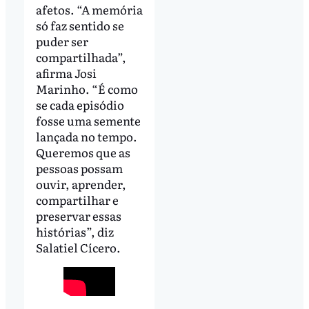
afetos. “A memória
só faz sentido se
puder ser
compartilhada”,
afirma Josi
Marinho. “É como
se cada episódio
fosse uma semente
lançada no tempo.
Queremos que as
pessoas possam
ouvir, aprender,
compartilhar e
preservar essas
histórias”, diz
Salatiel Cícero.