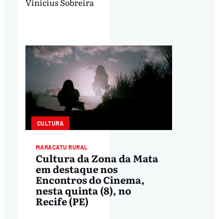
Vinicius Sobreira
CULTURA
MARACATU RURAL
Cultura da Zona da Mata
em destaque nos
Encontros do Cinema,
nesta quinta (8), no
Recife (PE)