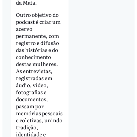
da Mata.
Outro objetivo do
podcast é criar um
acervo
permanente, com
registro e difusão
das histórias e do
conhecimento
destas mulheres.
As entrevistas,
registradas em
áudio, vídeo,
fotografias e
documentos,
passam por
memórias pessoais
e coletivas, unindo
tradição,
identidade e