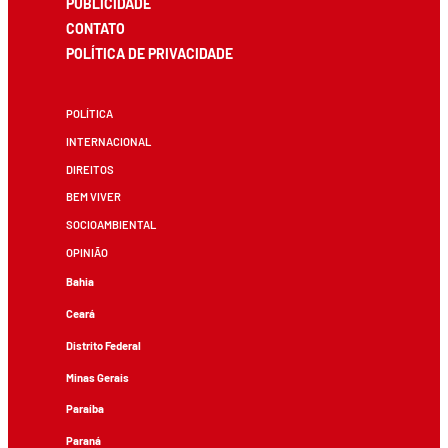
PUBLICIDADE
CONTATO
POLÍTICA DE PRIVACIDADE
POLÍTICA
INTERNACIONAL
DIREITOS
BEM VIVER
SOCIOAMBIENTAL
OPINIÃO
Bahia
Ceará
Distrito Federal
Minas Gerais
Paraíba
Paraná