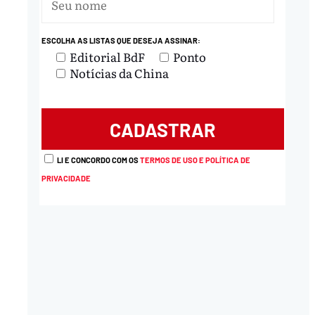
ESCOLHA AS LISTAS QUE DESEJA ASSINAR:
Editorial BdF
Ponto
Notícias da China
LI E CONCORDO COM OS
TERMOS DE USO E POLÍTICA DE
PRIVACIDADE