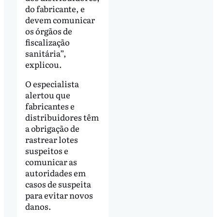
do fabricante, e
devem comunicar
os órgãos de
fiscalização
sanitária”,
explicou.
O especialista
alertou que
fabricantes e
distribuidores têm
a obrigação de
rastrear lotes
suspeitos e
comunicar as
autoridades em
casos de suspeita
para evitar novos
danos.