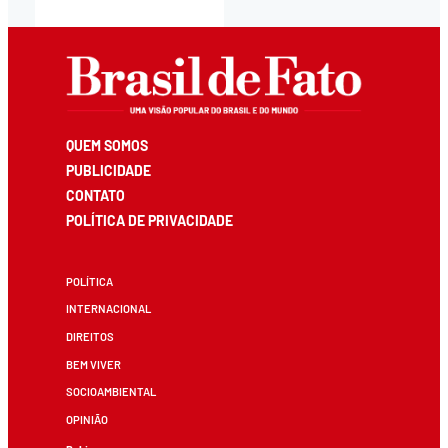
QUEM SOMOS
PUBLICIDADE
CONTATO
POLÍTICA DE PRIVACIDADE
POLÍTICA
INTERNACIONAL
DIREITOS
BEM VIVER
SOCIOAMBIENTAL
OPINIÃO