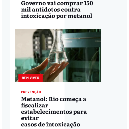
Governo vai comprar 150
mil antídotos contra
intoxicação por metanol
BEM VIVER
PREVENÇÃO
Metanol: Rio começa a
fiscalizar
estabelecimentos para
evitar
casos de intoxicação