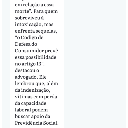
em relação a essa
morte”. Para quem
sobreviveu à
intoxicação, mas
enfrenta sequelas,
“o Código de
Defesa do
Consumidor prevê
essa possibilidade
no artigo 13”,
destacou o
advogado. Ele
lembrou que, além
da indenização,
vítimas com perda
da capacidade
laboral podem
buscar apoio da
Previdência Social.