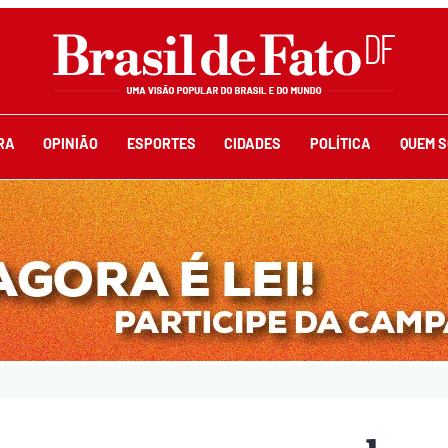
RA
OPINIÃO
ESPORTES
CIDADES
POLÍTICA
QUEM 