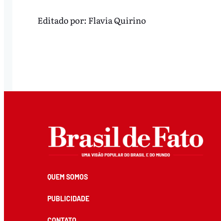
Editado por:
Flavia Quirino
QUEM SOMOS
PUBLICIDADE
CONTATO