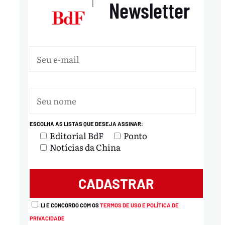
Newsletter
|
ESCOLHA AS LISTAS QUE DESEJA ASSINAR:
Editorial BdF
Ponto
Notícias da China
LI E CONCORDO COM OS
TERMOS DE USO E POLÍTICA DE
PRIVACIDADE