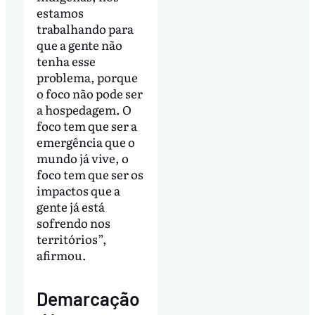
estamos
trabalhando para
que a gente não
tenha esse
problema, porque
o foco não pode ser
a hospedagem. O
foco tem que ser a
emergência que o
mundo já vive, o
foco tem que ser os
impactos que a
gente já está
sofrendo nos
territórios”,
afirmou.
Demarcação