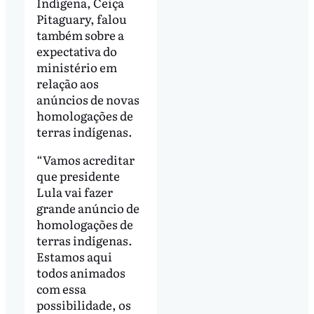
Indígena, Ceiça
Pitaguary, falou
também sobre a
expectativa do
ministério em
relação aos
anúncios de novas
homologações de
terras indígenas.
“Vamos acreditar
que presidente
Lula vai fazer
grande anúncio de
homologações de
terras indígenas.
Estamos aqui
todos animados
com essa
possibilidade, os