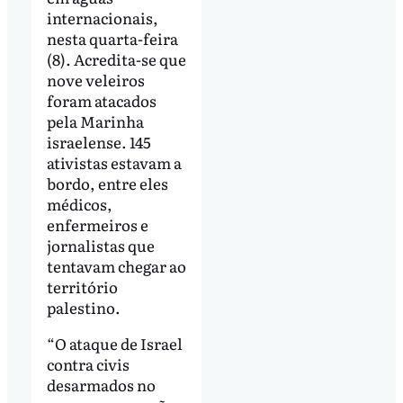
internacionais,
nesta quarta-feira
(8). Acredita-se que
nove veleiros
foram atacados
pela Marinha
israelense. 145
ativistas estavam a
bordo, entre eles
médicos,
enfermeiros e
jornalistas que
tentavam chegar ao
território
palestino.
“O ataque de Israel
contra civis
desarmados no