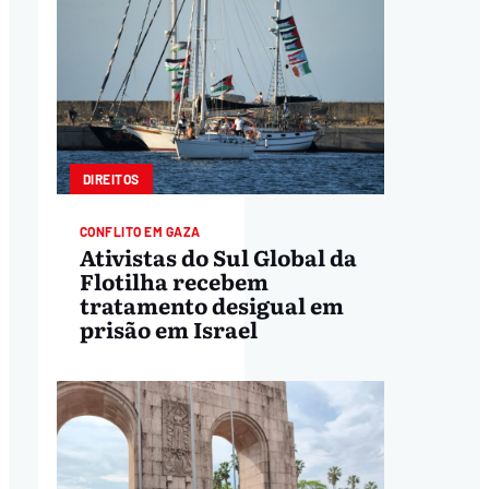
DIREITOS
CONFLITO EM GAZA
Ativistas do Sul Global da
Flotilha recebem
tratamento desigual em
prisão em Israel