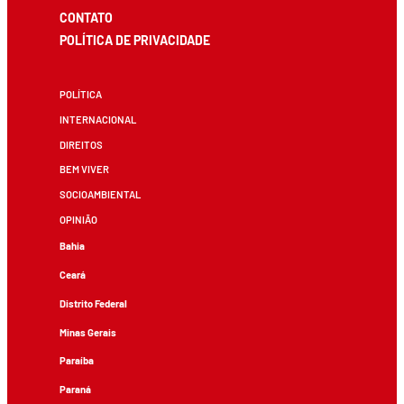
CONTATO
POLÍTICA DE PRIVACIDADE
POLÍTICA
INTERNACIONAL
DIREITOS
BEM VIVER
SOCIOAMBIENTAL
OPINIÃO
Bahia
Ceará
Distrito Federal
Minas Gerais
Paraíba
Paraná