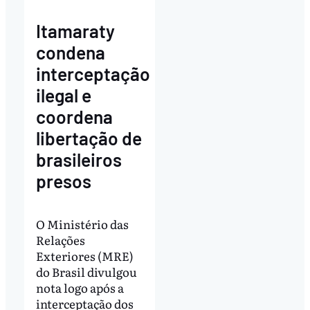
Itamaraty
condena
interceptação
ilegal e
coordena
libertação de
brasileiros
presos
O Ministério das
Relações
Exteriores (MRE)
do Brasil divulgou
nota logo após a
interceptação dos