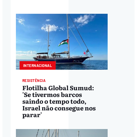
INTERNACIONAL
RESISTÊNCIA
Flotilha Global Sumud:
'Se tivermos barcos
saindo o tempo todo,
Israel não consegue nos
parar'