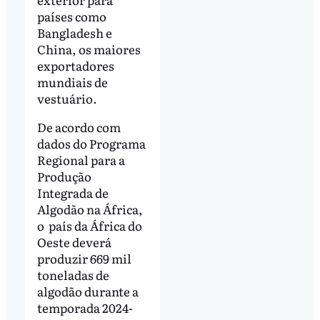
países como
Bangladesh e
China, os maiores
exportadores
mundiais de
vestuário.
De acordo com
dados do Programa
Regional para a
Produção
Integrada de
Algodão na África,
o país da África do
Oeste deverá
produzir 669 mil
toneladas de
algodão durante a
temporada 2024-