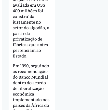
avaliada em US$
400 milhões foi
construída
justamente no
setor do algodão, a
partir da
privatização de
fábricas que antes
pertenciam ao
Estado.
Em 1990, seguindo
as recomendações
do Banco Mundial
dentro do acordo
de liberalização
econômica
implementado nos
países da África do