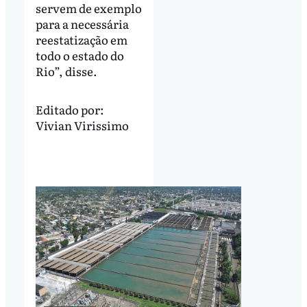
servem de exemplo
para a necessária
reestatização em
todo o estado do
Rio”, disse.
Editado por:
Vivian Virissimo