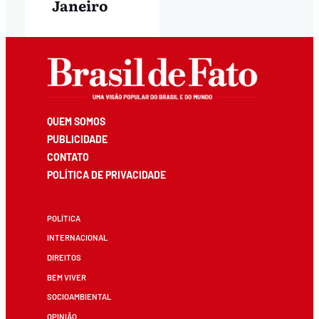
Janeiro
QUEM SOMOS
PUBLICIDADE
CONTATO
POLÍTICA DE PRIVACIDADE
POLÍTICA
INTERNACIONAL
DIREITOS
BEM VIVER
SOCIOAMBIENTAL
OPINIÃO