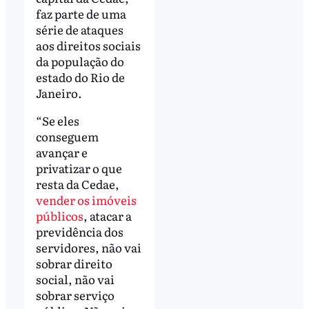
faz parte de uma
série de ataques
aos direitos sociais
da população do
estado do Rio de
Janeiro.
“Se eles
conseguem
avançar e
privatizar o que
resta da Cedae,
vender os imóveis
públicos
, atacar a
previdência dos
servidores, não vai
sobrar direito
social, não vai
sobrar serviço