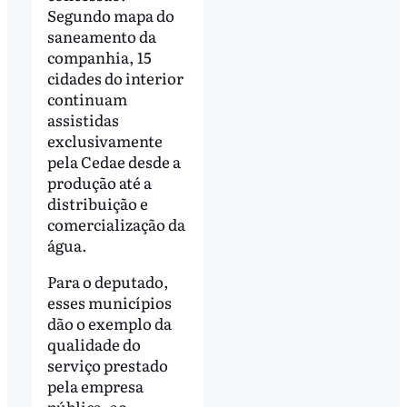
Segundo mapa do
saneamento da
companhia, 15
cidades do interior
continuam
assistidas
exclusivamente
pela Cedae desde a
produção até a
distribuição e
comercialização da
água.
Para o deputado,
esses municípios
dão o exemplo da
qualidade do
serviço prestado
pela empresa
pública, ao