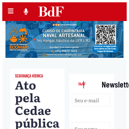
SEGURANÇA HÍDRICA
Ato
|
Newslett
pela
Cedae
pública