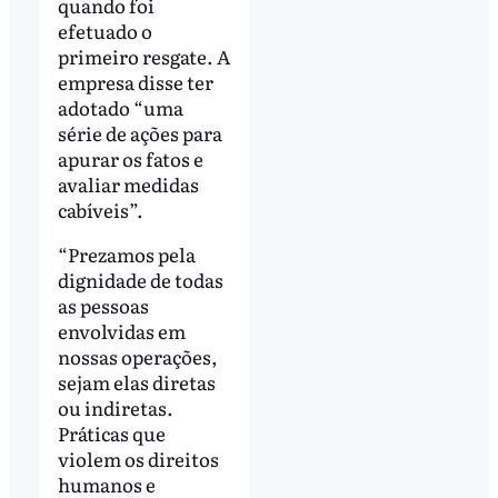
quando foi
efetuado o
primeiro resgate. A
empresa disse ter
adotado “uma
série de ações para
apurar os fatos e
avaliar medidas
cabíveis”.
“Prezamos pela
dignidade de todas
as pessoas
envolvidas em
nossas operações,
sejam elas diretas
ou indiretas.
Práticas que
violem os direitos
humanos e