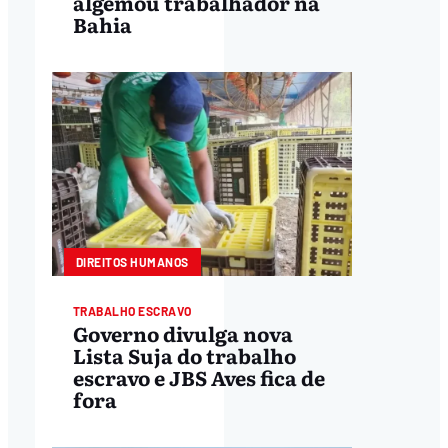
algemou trabalhador na
Bahia
DIREITOS HUMANOS
TRABALHO ESCRAVO
Governo divulga nova
Lista Suja do trabalho
escravo e JBS Aves fica de
fora