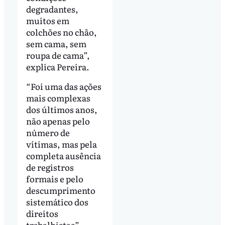
degradantes,
muitos em
colchões no chão,
sem cama, sem
roupa de cama”,
explica Pereira.
“Foi uma das ações
mais complexas
dos últimos anos,
não apenas pelo
número de
vítimas, mas pela
completa ausência
de registros
formais e pelo
descumprimento
sistemático dos
direitos
trabalhistas”,