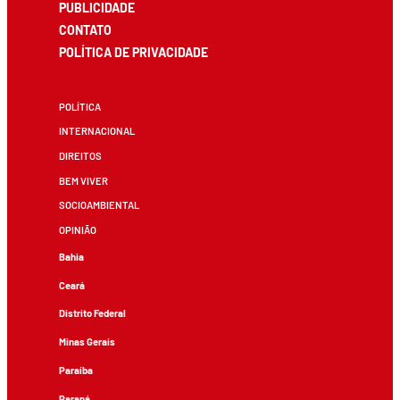
PUBLICIDADE
CONTATO
POLÍTICA DE PRIVACIDADE
POLÍTICA
INTERNACIONAL
DIREITOS
BEM VIVER
SOCIOAMBIENTAL
OPINIÃO
Bahia
Ceará
Distrito Federal
Minas Gerais
Paraíba
Paraná