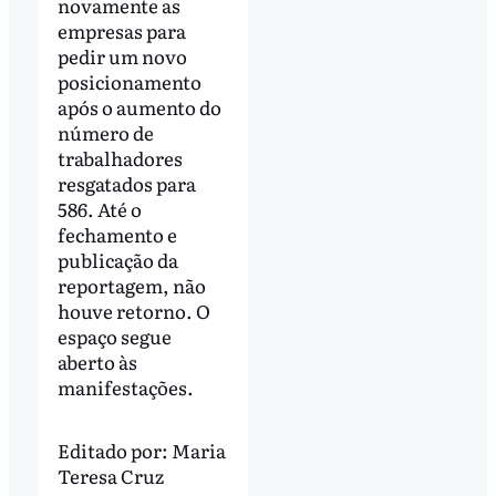
novamente as
empresas para
pedir um novo
posicionamento
após o aumento do
número de
trabalhadores
resgatados para
586. Até o
fechamento e
publicação da
reportagem, não
houve retorno. O
espaço segue
aberto às
manifestações.
Editado por:
Maria
Teresa Cruz