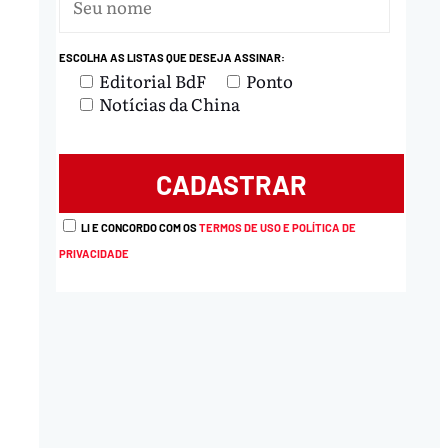
ESCOLHA AS LISTAS QUE DESEJA ASSINAR:
Editorial BdF
Ponto
Notícias da China
LI E CONCORDO COM OS
TERMOS DE USO E POLÍTICA DE
PRIVACIDADE