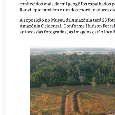
conhecidos mais de mil geoglifos espalhados 
Ranzi, que também é um dos coordenadores da
A exposição no Museu da Amazônia terá 23 fotog
Amazônia Ocidental. Conforme Hudson Ferreir
autores das fotografias, as imagens estão local