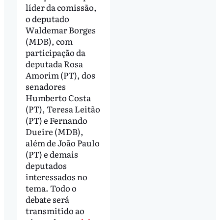
líder da comissão,
o deputado
Waldemar Borges
(MDB), com
participação da
deputada Rosa
Amorim (PT), dos
senadores
Humberto Costa
(PT), Teresa Leitão
(PT) e Fernando
Dueire (MDB),
além de João Paulo
(PT) e demais
deputados
interessados no
tema. Todo o
debate será
transmitido ao