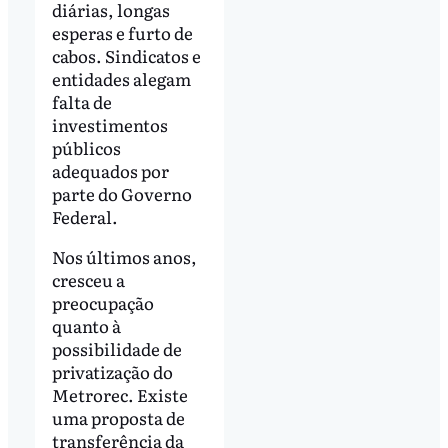
diárias, longas
esperas e furto de
cabos. Sindicatos e
entidades alegam
falta de
investimentos
públicos
adequados por
parte do Governo
Federal.
Nos últimos anos,
cresceu a
preocupação
quanto à
possibilidade de
privatização do
Metrorec. Existe
uma proposta de
transferência da