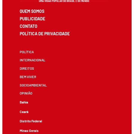
QUEM SOMOS
PUBLICIDADE
CONTATO
POLÍTICA DE PRIVACIDADE
POLÍTICA
INTERNACIONAL
DIREITOS
BEM VIVER
SOCIOAMBIENTAL
OPINIÃO
Bahia
Ceará
Distrito Federal
Minas Gerais