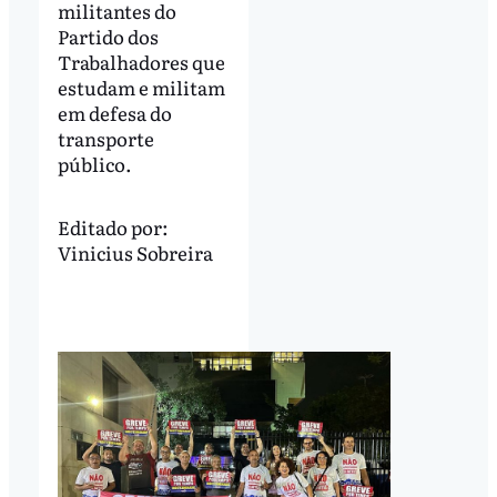
militantes do
Partido dos
Trabalhadores que
estudam e militam
em defesa do
transporte
público.
Editado por:
Vinicius Sobreira