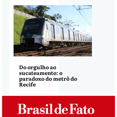
Do orgulho ao
sucateamento: o
paradoxo do metrô do
Recife