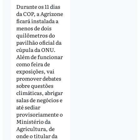
Durante os 11 dias
da COP, a Agrizone
ficará instalada a
menos de dois
quilômetros do
pavilhão oficial da
cúpula da ONU.
Além de funcionar
como feira de
exposições, vai
promover debates
sobre questões
climáticas, abrigar
salas de negócios e
até sediar
provisoriamente o
Ministério da
Agricultura, de
onde o titular da