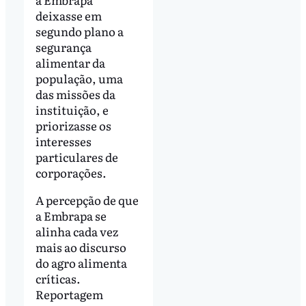
deixasse em
segundo plano a
segurança
alimentar da
população, uma
das missões da
instituição, e
priorizasse os
interesses
particulares de
corporações.
A percepção de que
a Embrapa se
alinha cada vez
mais ao discurso
do agro alimenta
críticas.
Reportagem