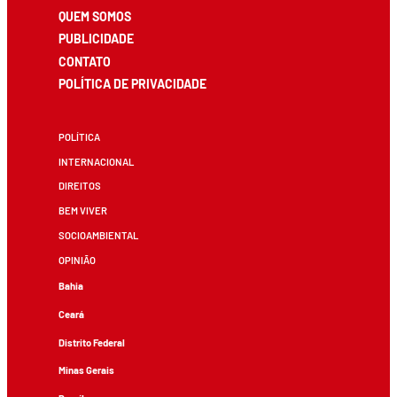
QUEM SOMOS
PUBLICIDADE
CONTATO
POLÍTICA DE PRIVACIDADE
POLÍTICA
INTERNACIONAL
DIREITOS
BEM VIVER
SOCIOAMBIENTAL
OPINIÃO
Bahia
Ceará
Distrito Federal
Minas Gerais