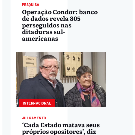
PESQUISA
Operação Condor: banco
de dados revela 805
perseguidos nas
ditaduras sul-
americanas
INTERNACIONAL
JULGAMENTO
‘Cada Estado matava seus
próprios opositores’, diz