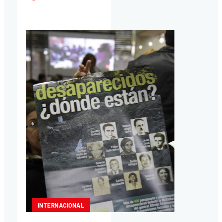
INTERNACIONAL