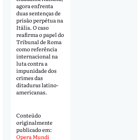
agora enfrenta
duas sentenças de
prisão perpétua na
Itália. O caso
reafirma o papel do
Tribunal de Roma
como referência
internacional na
luta contra a
impunidade dos
crimes das
ditaduras latino-
americanas.
Conteúdo
originalmente
publicado em:
Opera Mundi