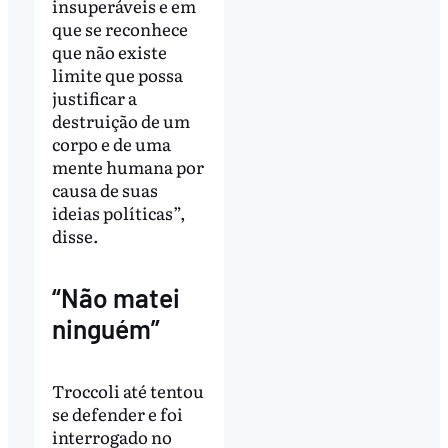
insuperáveis e em
que se reconhece
que não existe
limite que possa
justificar a
destruição de um
corpo e de uma
mente humana por
causa de suas
ideias políticas”,
disse.
“Não matei
ninguém”
Troccoli até tentou
se defender e foi
interrogado no