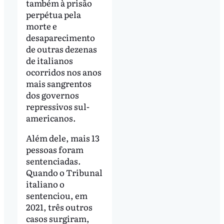
também à prisão
perpétua pela
morte e
desaparecimento
de outras dezenas
de italianos
ocorridos nos anos
mais sangrentos
dos governos
repressivos sul-
americanos.
Além dele, mais 13
pessoas foram
sentenciadas.
Quando o Tribunal
italiano o
sentenciou, em
2021, três outros
casos surgiram,