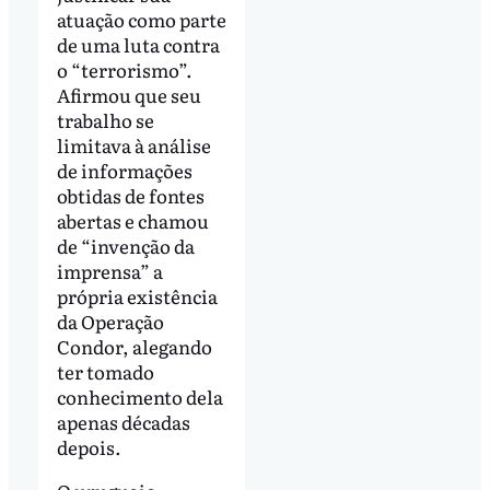
atuação como parte
de uma luta contra
o “terrorismo”.
Afirmou que seu
trabalho se
limitava à análise
de informações
obtidas de fontes
abertas e chamou
de “invenção da
imprensa” a
própria existência
da Operação
Condor, alegando
ter tomado
conhecimento dela
apenas décadas
depois.