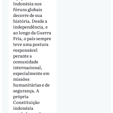
Indonésia nos
fóruns globais
decorre de sua
história. Desde a
independência, e
ao longo da Guerra
Fria, o país sempre
teve uma postura
responsável
perante a
comunidade
internacional,
especialmente em
missões
humanitárias e de
segurança. A
própria
Constituição
indonésia