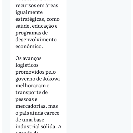
recursos em áreas
igualmente
estratégicas, como
saúde, educação e
programas de
desenvolvimento
econômico.
Os avanços
logísticos
promovidos pelo
governo de Jokowi
melhoraram o
transporte de
pessoas e
mercadorias, mas
o país ainda carece
de uma base
industrial sólida. A
agenda de