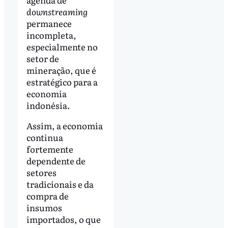
downstreaming
permanece
incompleta,
especialmente no
setor de
mineração, que é
estratégico para a
economia
indonésia.
Assim, a economia
continua
fortemente
dependente de
setores
tradicionais e da
compra de
insumos
importados, o que