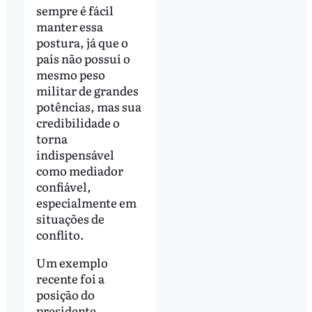
sempre é fácil
manter essa
postura, já que o
país não possui o
mesmo peso
militar de grandes
potências, mas sua
credibilidade o
torna
indispensável
como mediador
confiável,
especialmente em
situações de
conflito.
Um exemplo
recente foi a
posição do
presidente