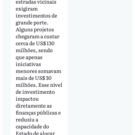
estradas vicinais
exigiram
investimentos de
grande porte.
Alguns projetos
chegaram a custar
cerca de US$ 130
milhões, sendo
que apenas
iniciativas
menores somavam
mais de US$ 30
milhões. Esse nível
de investimento
impactou
diretamente as
finanças públicas e
reduziu a
capacidade do
Estado de alocar