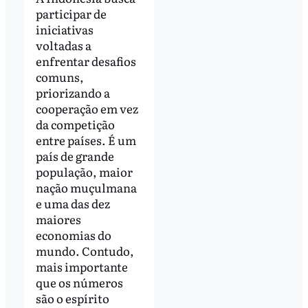
participar de
iniciativas
voltadas a
enfrentar desafios
comuns,
priorizando a
cooperação em vez
da competição
entre países. É um
país de grande
população, maior
nação muçulmana
e uma das dez
maiores
economias do
mundo. Contudo,
mais importante
que os números
são o espírito