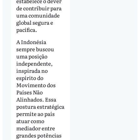
estabelece o dever
de contribuir para
uma comunidade
global segura e
pacífica.
A Indonésia
sempre buscou
uma posição
independente,
inspirada no
espírito do
Movimento dos
Países Não
Alinhados. Essa
postura estratégica
permite ao país
atuar como
mediador entre
grandes potências