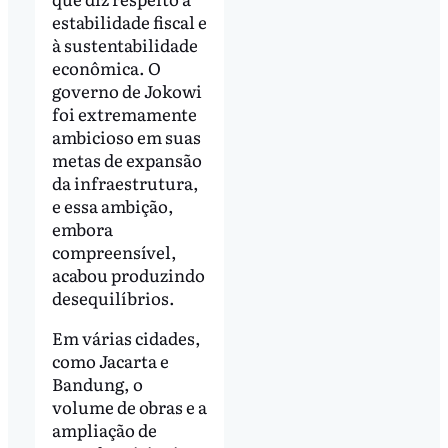
estabilidade fiscal e
à sustentabilidade
econômica. O
governo de Jokowi
foi extremamente
ambicioso em suas
metas de expansão
da infraestrutura,
e essa ambição,
embora
compreensível,
acabou produzindo
desequilíbrios.
Em várias cidades,
como Jacarta e
Bandung, o
volume de obras e a
ampliação de