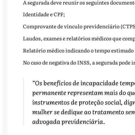
A segurada deve reunir os seguintes document
Identidade e CPF;
Comprovante de vínculo previdenciário (CTPS,
Laudos, exames e relatórios médicos que comp
Relatório médico indicando o tempo estimado 
No caso de negativa do INSS, a segurada pode in
“Os benefícios de incapacidade temp
permanente representam mais do qu
instrumentos de proteção social, di
mulher se dedique ao tratamento se
advogada previdenciária.