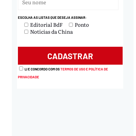
ESCOLHA AS LISTAS QUE DESEJA ASSINAR:
Editorial BdF
Ponto
Notícias da China
LI E CONCORDO COM OS
TERMOS DE USO E POLÍTICA DE
PRIVACIDADE