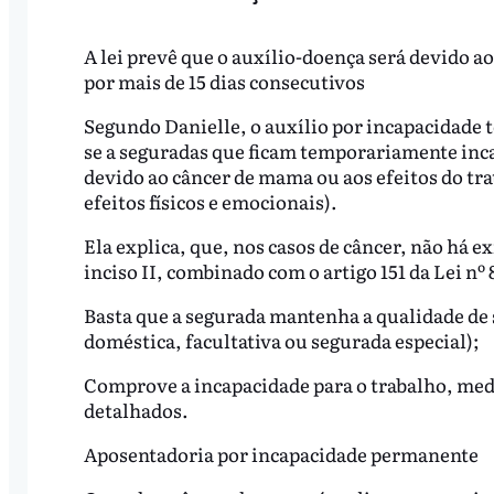
A lei prevê que o auxílio-doença será devido ao
por mais de 15 dias consecutivos
Segundo Danielle, o auxílio por incapacidade 
se a seguradas que ficam temporariamente inca
devido ao câncer de mama ou aos efeitos do tra
efeitos físicos e emocionais).
Ela explica, que, nos casos de câncer, não há e
inciso II, combinado com o artigo 151 da
Lei nº 
Basta que a segurada mantenha a qualidade de 
doméstica, facultativa ou segurada especial);
Comprove a incapacidade para o trabalho, medi
detalhados.
Aposentadoria por incapacidade permanente