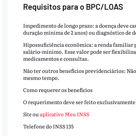
Requisitos para o BPC/LOAS
Impedimento de longo prazo: a doença deve ca
duração mínima de 2 anos) ou diagnóstico de do
Hipossuficiência econômica: a renda familiar
salário-mínimo. Esse valor pode ser flexibili
medicamentos e consultas.
Não ter outros benefícios previdenciários: Não
mesmo tempo.
Como requerer os benefícios
O requerimento deve ser feito exclusivamente p
Site
ou
aplicativo Meu INSS
Telefone do INSS 135