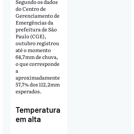
Segundo os dados
do Centro de
Gerenciamento de
Emergências da
prefeitura de São
Paulo (CGE),
outubro registrou
até o momento
64,7mm de chuva,
o que corresponde
a
aproximadamente
57,7% dos 112,2mm
esperados.
Temperatura
em alta