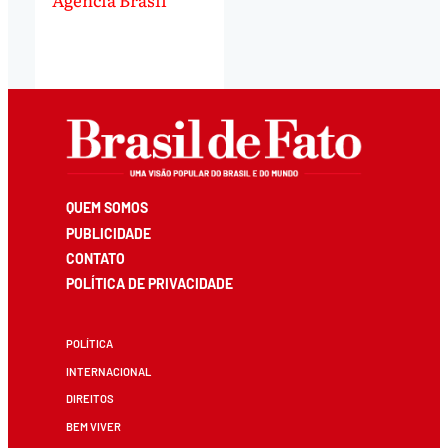
QUEM SOMOS
PUBLICIDADE
CONTATO
POLÍTICA DE PRIVACIDADE
POLÍTICA
INTERNACIONAL
DIREITOS
BEM VIVER